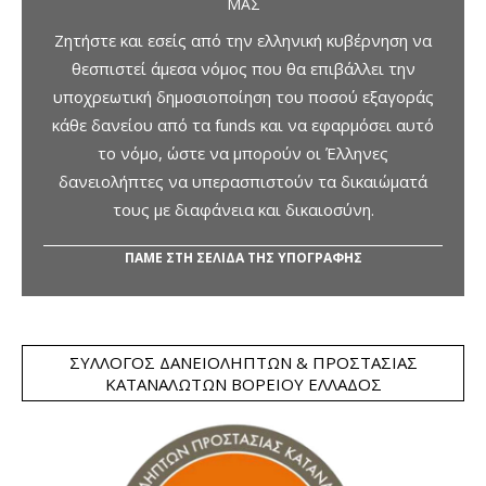
ΜΑΣ
Ζητήστε και εσείς από την ελληνική κυβέρνηση να
θεσπιστεί άμεσα νόμος που θα επιβάλλει την
υποχρεωτική δημοσιοποίηση του ποσού εξαγοράς
κάθε δανείου από τα funds και να εφαρμόσει αυτό
το νόμο, ώστε να μπορούν οι Έλληνες
δανειολήπτες να υπερασπιστούν τα δικαιώματά
τους με διαφάνεια και δικαιοσύνη.
ΠΑΜΕ ΣΤΗ ΣΕΛΙΔΑ ΤΗΣ ΥΠΟΓΡΑΦΗΣ
ΣΎΛΛΟΓΟΣ ΔΑΝΕΙΟΛΗΠΤΏΝ & ΠΡΟΣΤΑΣΊΑΣ
ΚΑΤΑΝΑΛΩΤΏΝ ΒΟΡΕΊΟΥ ΕΛΛΆΔΟΣ