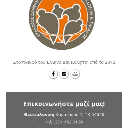
Στο πλευρό του Έλληνα Δανειολήπτη από το 2012
Επικοινωνήστε μαζί μας!
Θεσσαλονίκη
Καρατάσου 7, TK 54626
τηλ.:
231 052 2126