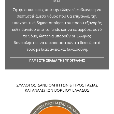
ΜΑΣ
Ζητήστε και εσείς από την ελληνική κυβέρνηση να
θεσπιστεί άμεσα νόμος που θα επιβάλλει την
υποχρεωτική δημοσιοποίηση του ποσού εξαγοράς
κάθε δανείου από τα funds και να εφαρμόσει αυτό
το νόμο, ώστε να μπορούν οι Έλληνες
δανειολήπτες να υπερασπιστούν τα δικαιώματά
τους με διαφάνεια και δικαιοσύνη.
ΠΑΜΕ ΣΤΗ ΣΕΛΙΔΑ ΤΗΣ ΥΠΟΓΡΑΦΗΣ
ΣΎΛΛΟΓΟΣ ΔΑΝΕΙΟΛΗΠΤΏΝ & ΠΡΟΣΤΑΣΊΑΣ
ΚΑΤΑΝΑΛΩΤΏΝ ΒΟΡΕΊΟΥ ΕΛΛΆΔΟΣ