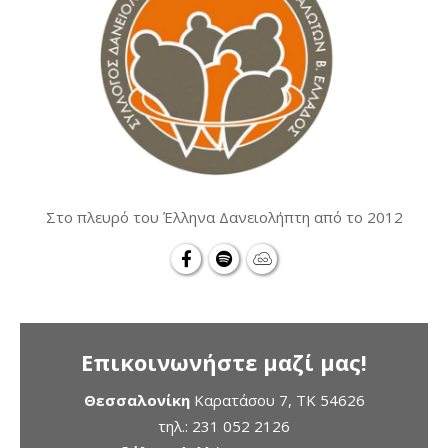
Στο πλευρό του Έλληνα Δανειολήπτη από το 2012
Επικοινωνήστε μαζί μας!
Θεσσαλονίκη
Καρατάσου 7, TK 54626
τηλ.:
231 052 2126