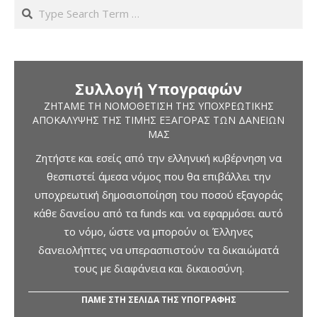
Search
Συλλογή Υπογραφών
ΖΗΤΆΜΕ ΤΗ ΝΟΜΟΘΈΤΙΣΗ ΤΗΣ ΥΠΟΧΡΕΩΤΙΚΉΣ
ΑΠΟΚΆΛΥΨΗΣ ΤΗΣ ΤΙΜΉΣ ΕΞΑΓΟΡΆΣ ΤΩΝ ΔΑΝΕΊΩΝ
ΜΑΣ
Ζητήστε και εσείς από την ελληνική κυβέρνηση να
θεσπιστεί άμεσα νόμος που θα επιβάλλει την
υποχρεωτική δημοσιοποίηση του ποσού εξαγοράς
κάθε δανείου από τα funds και να εφαρμόσει αυτό
το νόμο, ώστε να μπορούν οι Έλληνες
δανειολήπτες να υπερασπιστούν τα δικαιώματά
τους με διαφάνεια και δικαιοσύνη.
ΠΑΜΕ ΣΤΗ ΣΕΛΙΔΑ ΤΗΣ ΥΠΟΓΡΑΦΗΣ