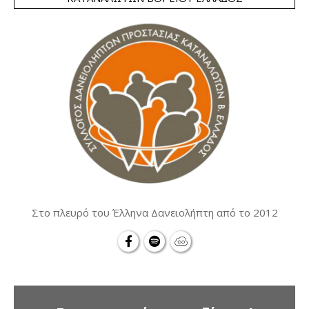
Στο πλευρό του Έλληνα Δανειολήπτη από το 2012