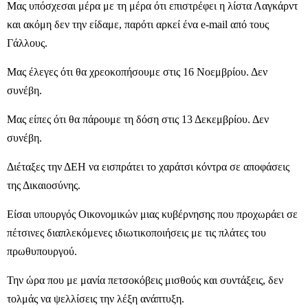
Μας υπόσχεσαι μέρα με τη μέρα ότι επιστρέφει η λίστα Λαγκάρντ
και ακόμη δεν την είδαμε, παρότι αρκεί ένα e-mail από τους
Γάλλους.
Μας έλεγες ότι θα χρεοκοπήσουμε στις 16 Νοεμβρίου. Δεν
συνέβη.
Μας είπες ότι θα πάρουμε τη δόση στις 13 Δεκεμβρίου. Δεν
συνέβη.
Διέταξες την ΔΕΗ να εισπράτει το χαράτσι κόντρα σε αποφάσεις
της Δικαιοσύνης.
Είσαι υπουργός Οικονομικών μιας κυβέρνησης που προχωράει σε
πέτσινες διαπλεκόμενες ιδιωτικοποιήσεις με τις πλάτες του
πρωθυπουργού.
Την ώρα που με μανία πετσοκόβεις μισθούς και συντάξεις, δεν
τολμάς να ψελλίσεις την λέξη ανάπτυξη.