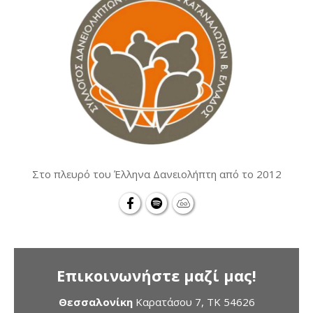
Στο πλευρό του Έλληνα Δανειολήπτη από το 2012
Επικοινωνήστε μαζί μας!
Θεσσαλονίκη
Καρατάσου 7, TK 54626