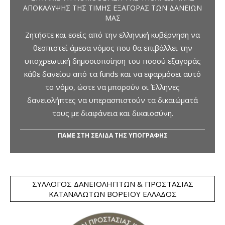
ΑΠΟΚΆΛΥΨΗΣ ΤΗΣ ΤΙΜΉΣ ΕΞΑΓΟΡΆΣ ΤΩΝ ΔΑΝΕΊΩΝ
ΜΑΣ
Ζητήστε και εσείς από την ελληνική κυβέρνηση να
θεσπιστεί άμεσα νόμος που θα επιβάλλει την
υποχρεωτική δημοσιοποίηση του ποσού εξαγοράς
κάθε δανείου από τα funds και να εφαρμόσει αυτό
το νόμο, ώστε να μπορούν οι Έλληνες
δανειολήπτες να υπερασπιστούν τα δικαιώματά
τους με διαφάνεια και δικαιοσύνη.
ΠΑΜΕ ΣΤΗ ΣΕΛΙΔΑ ΤΗΣ ΥΠΟΓΡΑΦΗΣ
ΣΎΛΛΟΓΟΣ ΔΑΝΕΙΟΛΗΠΤΏΝ & ΠΡΟΣΤΑΣΊΑΣ
ΚΑΤΑΝΑΛΩΤΏΝ ΒΟΡΕΊΟΥ ΕΛΛΆΔΟΣ