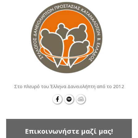
Στο πλευρό του Έλληνα Δανειολήπτη από το 2012
Επικοινωνήστε μαζί μας!