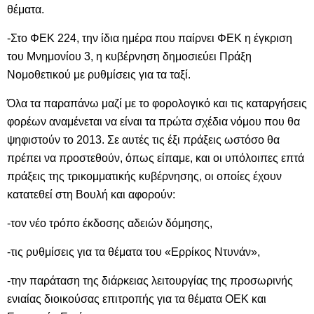
θέματα.
-Στο ΦΕΚ 224, την ίδια ημέρα που παίρνει ΦΕΚ η έγκριση
του Μνημονίου 3, η κυβέρνηση δημοσιεύει Πράξη
Νομοθετικού με ρυθμίσεις για τα ταξί.
Όλα τα παραπάνω μαζί με το φορολογικό και τις καταργήσεις
φορέων αναμένεται να είναι τα πρώτα σχέδια νόμου που θα
ψηφιστούν το 2013. Σε αυτές τις έξι πράξεις ωστόσο θα
πρέπει να προστεθούν, όπως είπαμε, και οι υπόλοιπες επτά
πράξεις της τρικομματικής κυβέρνησης, οι οποίες έχουν
κατατεθεί στη Βουλή και αφορούν:
-τον νέο τρόπο έκδοσης αδειών δόμησης,
-τις ρυθμίσεις για τα θέματα του «Ερρίκος Ντυνάν»,
-την παράταση της διάρκειας λειτουργίας της προσωρινής
ενιαίας διοικούσας επιτροπής για τα θέματα ΟΕΚ και