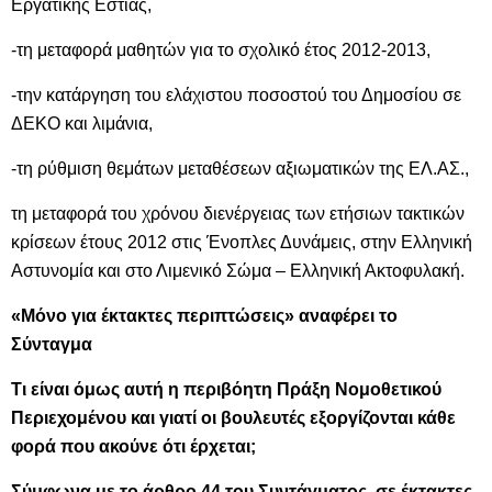
Εργατικής Εστίας,
-τη μεταφορά μαθητών για το σχολικό έτος 2012-2013,
-την κατάργηση του ελάχιστου ποσοστού του Δημοσίου σε
ΔΕΚΟ και λιμάνια,
-τη ρύθμιση θεμάτων μεταθέσεων αξιωματικών της ΕΛ.ΑΣ.,
τη μεταφορά του χρόνου διενέργειας των ετήσιων τακτικών
κρίσεων έτους 2012 στις Ένοπλες Δυνάμεις, στην Ελληνική
Αστυνομία και στο Λιμενικό Σώμα – Ελληνική Ακτοφυλακή.
«Μόνο για έκτακτες περιπτώσεις» αναφέρει το
Σύνταγμα
Τι είναι όμως αυτή η περιβόητη Πράξη Νομοθετικού
Περιεχομένου και γιατί οι βουλευτές εξοργίζονται κάθε
φορά που ακούνε ότι έρχεται;
Σύμφωνα με το άρθρο 44 του Συντάγματος, σε έκτακτες