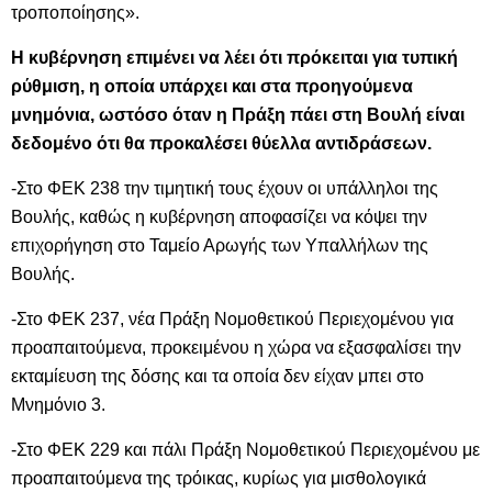
τροποποίησης».
Η κυβέρνηση επιμένει να λέει ότι πρόκειται για τυπική
ρύθμιση, η οποία υπάρχει και στα προηγούμενα
μνημόνια, ωστόσο όταν η Πράξη πάει στη Βουλή είναι
δεδομένο ότι θα προκαλέσει θύελλα αντιδράσεων.
-Στο ΦΕΚ 238 την τιμητική τους έχουν οι υπάλληλοι της
Βουλής, καθώς η κυβέρνηση αποφασίζει να κόψει την
επιχορήγηση στο Ταμείο Αρωγής των Υπαλλήλων της
Βουλής.
-Στο ΦΕΚ 237, νέα Πράξη Νομοθετικού Περιεχομένου για
προαπαιτούμενα, προκειμένου η χώρα να εξασφαλίσει την
εκταμίευση της δόσης και τα οποία δεν είχαν μπει στο
Μνημόνιο 3.
-Στο ΦΕΚ 229 και πάλι Πράξη Νομοθετικού Περιεχομένου με
προαπαιτούμενα της τρόικας, κυρίως για μισθολογικά