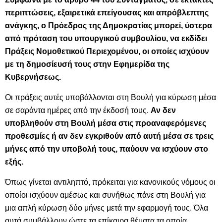
περιπτώσεις, εξαιρετικά επείγουσας και απρόβλεπτης
ανάγκης, ο Πρόεδρος της Δημοκρατίας μπορεί, ύστερα
από πρόταση του υπουργικού συμβουλίου, να εκδίδει
Πράξεις Νομοθετικού Περιεχομένου, οι οποίες ισχύουν
με τη δημοσίευσή τους στην Εφημερίδα της
Κυβερνήσεως.
Οι πράξεις αυτές υποβάλλονται στη Βουλή για κύρωση μέσα
σε σαράντα ημέρες από την έκδοσή τους.
Αν δεν
υποβληθούν στη Βουλή μέσα στις προαναφερόμενες
προθεσμίες ή αν δεν εγκριθούν από αυτή μέσα σε τρεις
μήνες από την υποβολή τους, παύουν να ισχύουν στο
εξής.
Όπως γίνεται αντιληπτό, πρόκειται για κανονικούς νόμους οι
οποίοι ισχύουν αμέσως και συνήθως πάνε στη Βουλή για
μια απλή κύρωση δύο μήνες μετά την εφαρμογή τους. Όλα
αυτά συμβάλλουν ώστε τα επίκαιρα θέματα τα οποία