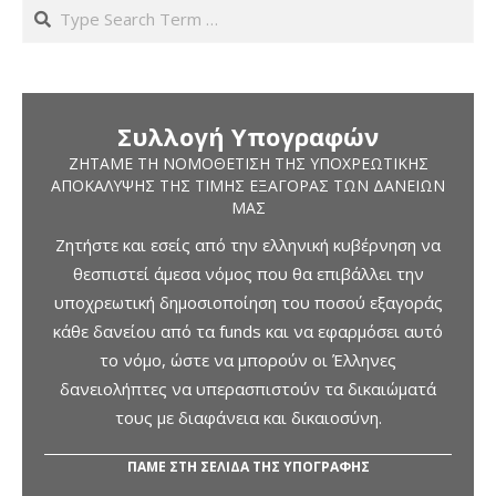
Search
Συλλογή Υπογραφών
ΖΗΤΆΜΕ ΤΗ ΝΟΜΟΘΈΤΙΣΗ ΤΗΣ ΥΠΟΧΡΕΩΤΙΚΉΣ
ΑΠΟΚΆΛΥΨΗΣ ΤΗΣ ΤΙΜΉΣ ΕΞΑΓΟΡΆΣ ΤΩΝ ΔΑΝΕΊΩΝ
ΜΑΣ
Ζητήστε και εσείς από την ελληνική κυβέρνηση να
θεσπιστεί άμεσα νόμος που θα επιβάλλει την
υποχρεωτική δημοσιοποίηση του ποσού εξαγοράς
κάθε δανείου από τα funds και να εφαρμόσει αυτό
το νόμο, ώστε να μπορούν οι Έλληνες
δανειολήπτες να υπερασπιστούν τα δικαιώματά
τους με διαφάνεια και δικαιοσύνη.
ΠΑΜΕ ΣΤΗ ΣΕΛΙΔΑ ΤΗΣ ΥΠΟΓΡΑΦΗΣ