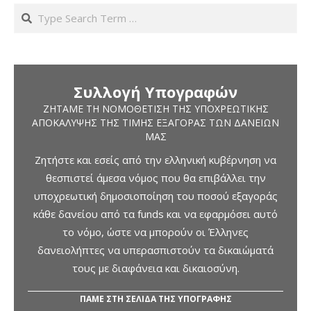
Search
Συλλογή Υπογραφών
ΖΗΤΆΜΕ ΤΗ ΝΟΜΟΘΈΤΙΣΗ ΤΗΣ ΥΠΟΧΡΕΩΤΙΚΉΣ
ΑΠΟΚΆΛΥΨΗΣ ΤΗΣ ΤΙΜΉΣ ΕΞΑΓΟΡΆΣ ΤΩΝ ΔΑΝΕΊΩΝ
ΜΑΣ
Ζητήστε και εσείς από την ελληνική κυβέρνηση να
θεσπιστεί άμεσα νόμος που θα επιβάλλει την
υποχρεωτική δημοσιοποίηση του ποσού εξαγοράς
κάθε δανείου από τα funds και να εφαρμόσει αυτό
το νόμο, ώστε να μπορούν οι Έλληνες
δανειολήπτες να υπερασπιστούν τα δικαιώματά
τους με διαφάνεια και δικαιοσύνη.
ΠΑΜΕ ΣΤΗ ΣΕΛΙΔΑ ΤΗΣ ΥΠΟΓΡΑΦΗΣ