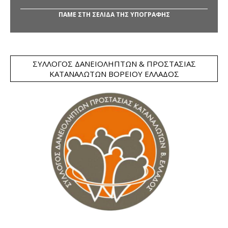
ΠΑΜΕ ΣΤΗ ΣΕΛΙΔΑ ΤΗΣ ΥΠΟΓΡΑΦΗΣ
ΣΎΛΛΟΓΟΣ ΔΑΝΕΙΟΛΗΠΤΏΝ & ΠΡΟΣΤΑΣΊΑΣ
ΚΑΤΑΝΑΛΩΤΏΝ ΒΟΡΕΊΟΥ ΕΛΛΆΔΟΣ