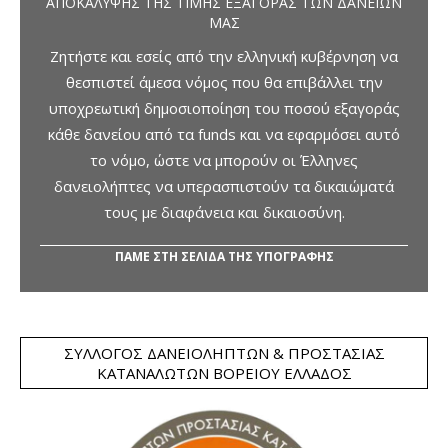
ΑΠΟΚΆΛΥΨΗΣ ΤΗΣ ΤΙΜΉΣ ΕΞΑΓΟΡΆΣ ΤΩΝ ΔΑΝΕΊΩΝ
ΜΑΣ
Ζητήστε και εσείς από την ελληνική κυβέρνηση να
θεσπιστεί άμεσα νόμος που θα επιβάλλει την
υποχρεωτική δημοσιοποίηση του ποσού εξαγοράς
κάθε δανείου από τα funds και να εφαρμόσει αυτό
το νόμο, ώστε να μπορούν οι Έλληνες
δανειολήπτες να υπερασπιστούν τα δικαιώματά
τους με διαφάνεια και δικαιοσύνη.
ΠΑΜΕ ΣΤΗ ΣΕΛΙΔΑ ΤΗΣ ΥΠΟΓΡΑΦΗΣ
ΣΎΛΛΟΓΟΣ ΔΑΝΕΙΟΛΗΠΤΏΝ & ΠΡΟΣΤΑΣΊΑΣ
ΚΑΤΑΝΑΛΩΤΏΝ ΒΟΡΕΊΟΥ ΕΛΛΆΔΟΣ