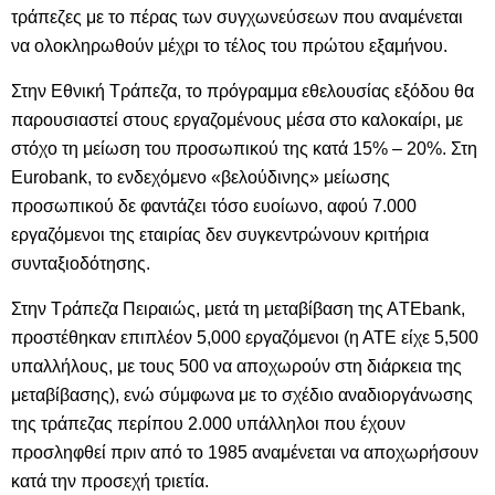
τράπεζες με το πέρας των συγχωνεύσεων που αναμένεται
να ολοκληρωθούν μέχρι το τέλος του πρώτου εξαμήνου.
Στην Εθνική Τράπεζα, το πρόγραμμα εθελουσίας εξόδου θα
παρουσιαστεί στους εργαζομένους μέσα στο καλοκαίρι, με
στόχο τη μείωση του προσωπικού της κατά 15% – 20%. Στη
Eurobank, το ενδεχόμενο «βελούδινης» μείωσης
προσωπικού δε φαντάζει τόσο ευοίωνο, αφού 7.000
εργαζόμενοι της εταιρίας δεν συγκεντρώνουν κριτήρια
συνταξιοδότησης.
Στην Τράπεζα Πειραιώς, μετά τη μεταβίβαση της ΑTEbank,
προστέθηκαν επιπλέον 5,000 εργαζόμενοι (η ΑΤΕ είχε 5,500
υπαλλήλους, με τους 500 να αποχωρούν στη διάρκεια της
μεταβίβασης), ενώ σύμφωνα με το σχέδιο αναδιοργάνωσης
της τράπεζας περίπου 2.000 υπάλληλοι που έχουν
προσληφθεί πριν από το 1985 αναμένεται να αποχωρήσουν
κατά την προσεχή τριετία.