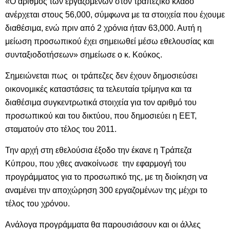
«Ο αριθμός των εργαζομένων στον τραπεζικό κλάδο
ανέρχεται στους 56,000, σύμφωνα με τα στοιχεία που έχουμε
διαθέσιμα, ενώ πριν από 2 χρόνια ήταν 63,000. Αυτή η
μείωση προσωπικού έχει σημειωθεί μέσω εθελουσίας και
συνταξιοδοτήσεων» σημείωσε ο κ. Κούκος.
Σημειώνεται πως οι τράπεζες δεν έχουν δημοσιεύσει
οικονομικές καταστάσεις τα τελευταία τρίμηνα και τα
διαθέσιμα συγκεντρωτικά στοιχεία για τον αριθμό του
προσωπικού και του δικτύου, που δημοσιεύει η ΕΕΤ,
σταματούν στο τέλος του 2011.
Την αρχή στη εθελούσια έξοδο την έκανε η Τράπεζα
Κύπρου, που χθες ανακοίνωσε την εφαρμογή του
προγράμματος για το προσωπικό της, με τη διοίκηση να
αναμένει την αποχώρηση 300 εργαζομένων της μέχρι το
τέλος του χρόνου.
Ανάλογα προγράμματα θα παρουσιάσουν και οι άλλες