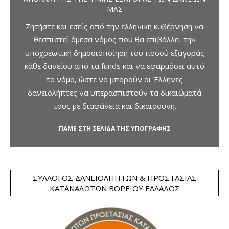
ΜΑΣ
Ζητήστε και εσείς από την ελληνική κυβέρνηση να
θεσπιστεί άμεσα νόμος που θα επιβάλλει την
υποχρεωτική δημοσιοποίηση του ποσού εξαγοράς
κάθε δανείου από τα funds και να εφαρμόσει αυτό
το νόμο, ώστε να μπορούν οι Έλληνες
δανειολήπτες να υπερασπιστούν τα δικαιώματά
τους με διαφάνεια και δικαιοσύνη.
ΠΑΜΕ ΣΤΗ ΣΕΛΙΔΑ ΤΗΣ ΥΠΟΓΡΑΦΗΣ
ΣΎΛΛΟΓΟΣ ΔΑΝΕΙΟΛΗΠΤΏΝ & ΠΡΟΣΤΑΣΊΑΣ
ΚΑΤΑΝΑΛΩΤΏΝ ΒΟΡΕΊΟΥ ΕΛΛΆΔΟΣ