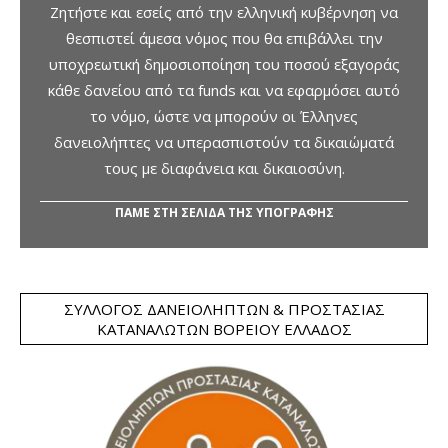
Ζητήστε και εσείς από την ελληνική κυβέρνηση να
θεσπιστεί άμεσα νόμος που θα επιβάλλει την
υποχρεωτική δημοσιοποίηση του ποσού εξαγοράς
κάθε δανείου από τα funds και να εφαρμόσει αυτό
το νόμο, ώστε να μπορούν οι Έλληνες
δανειολήπτες να υπερασπιστούν τα δικαιώματά
τους με διαφάνεια και δικαιοσύνη.
ΠΑΜΕ ΣΤΗ ΣΕΛΙΔΑ ΤΗΣ ΥΠΟΓΡΑΦΗΣ
ΣΎΛΛΟΓΟΣ ΔΑΝΕΙΟΛΗΠΤΏΝ & ΠΡΟΣΤΑΣΊΑΣ
ΚΑΤΑΝΑΛΩΤΏΝ ΒΟΡΕΊΟΥ ΕΛΛΆΔΟΣ