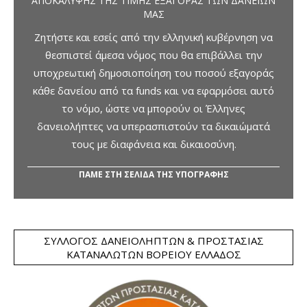
ΑΠΟΚΆΛΥΨΗΣ ΤΗΣ ΤΙΜΉΣ ΕΞΑΓΟΡΆΣ ΤΩΝ ΔΑΝΕΊΩΝ
ΜΑΣ
Ζητήστε και εσείς από την ελληνική κυβέρνηση να
θεσπιστεί άμεσα νόμος που θα επιβάλλει την
υποχρεωτική δημοσιοποίηση του ποσού εξαγοράς
κάθε δανείου από τα funds και να εφαρμόσει αυτό
το νόμο, ώστε να μπορούν οι Έλληνες
δανειολήπτες να υπερασπιστούν τα δικαιώματά
τους με διαφάνεια και δικαιοσύνη.
ΠΑΜΕ ΣΤΗ ΣΕΛΙΔΑ ΤΗΣ ΥΠΟΓΡΑΦΗΣ
ΣΎΛΛΟΓΟΣ ΔΑΝΕΙΟΛΗΠΤΏΝ & ΠΡΟΣΤΑΣΊΑΣ
ΚΑΤΑΝΑΛΩΤΏΝ ΒΟΡΕΊΟΥ ΕΛΛΆΔΟΣ