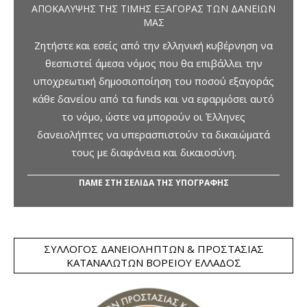
ΑΠΟΚΆΛΥΨΗΣ ΤΗΣ ΤΙΜΉΣ ΕΞΑΓΟΡΆΣ ΤΩΝ ΔΑΝΕΊΩΝ
ΜΑΣ
Ζητήστε και εσείς από την ελληνική κυβέρνηση να
θεσπιστεί άμεσα νόμος που θα επιβάλλει την
υποχρεωτική δημοσιοποίηση του ποσού εξαγοράς
κάθε δανείου από τα funds και να εφαρμόσει αυτό
το νόμο, ώστε να μπορούν οι Έλληνες
δανειολήπτες να υπερασπιστούν τα δικαιώματά
τους με διαφάνεια και δικαιοσύνη.
ΠΑΜΕ ΣΤΗ ΣΕΛΙΔΑ ΤΗΣ ΥΠΟΓΡΑΦΗΣ
ΣΎΛΛΟΓΟΣ ΔΑΝΕΙΟΛΗΠΤΏΝ & ΠΡΟΣΤΑΣΊΑΣ
ΚΑΤΑΝΑΛΩΤΏΝ ΒΟΡΕΊΟΥ ΕΛΛΆΔΟΣ