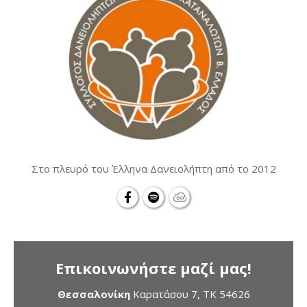
Στο πλευρό του Έλληνα Δανειολήπτη από το 2012
Επικοινωνήστε μαζί μας!
Θεσσαλονίκη
Καρατάσου 7, TK 54626