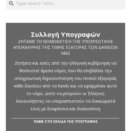
Search
Συλλογή Υπογραφών
ΖΗΤΆΜΕ ΤΗ ΝΟΜΟΘΈΤΙΣΗ ΤΗΣ ΥΠΟΧΡΕΩΤΙΚΉΣ
ΑΠΟΚΆΛΥΨΗΣ ΤΗΣ ΤΙΜΉΣ ΕΞΑΓΟΡΆΣ ΤΩΝ ΔΑΝΕΊΩΝ
ΜΑΣ
Ζητήστε και εσείς από την ελληνική κυβέρνηση να
θεσπιστεί άμεσα νόμος που θα επιβάλλει την
υποχρεωτική δημοσιοποίηση του ποσού εξαγοράς
κάθε δανείου από τα funds και να εφαρμόσει αυτό
το νόμο, ώστε να μπορούν οι Έλληνες
δανειολήπτες να υπερασπιστούν τα δικαιώματά
τους με διαφάνεια και δικαιοσύνη.
ΠΑΜΕ ΣΤΗ ΣΕΛΙΔΑ ΤΗΣ ΥΠΟΓΡΑΦΗΣ