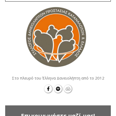
Στο πλευρό του Έλληνα Δανειολήπτη από το 2012
Επικοινωνήστε μαζί μας!