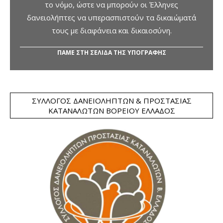
το νόμο, ώστε να μπορούν οι Έλληνες
δανειολήπτες να υπερασπιστούν τα δικαιώματά
τους με διαφάνεια και δικαιοσύνη.
ΠΑΜΕ ΣΤΗ ΣΕΛΙΔΑ ΤΗΣ ΥΠΟΓΡΑΦΗΣ
ΣΎΛΛΟΓΟΣ ΔΑΝΕΙΟΛΗΠΤΏΝ & ΠΡΟΣΤΑΣΊΑΣ
ΚΑΤΑΝΑΛΩΤΏΝ ΒΟΡΕΊΟΥ ΕΛΛΆΔΟΣ