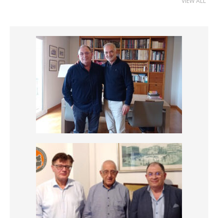
VIEW ALL