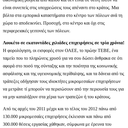
είναι συνεπείς στις υποχρεώσεις τους απέναντι στο κράτος. Μια
βόλτα στα εμπορικά καταστήματα στο κέντρο των πόλεων ανά τη
χώρα το αποδεικνύει. Προσοχή, στο κέντρο και όχι στις
περιφερειακές γειτονιές των πόλεων.
Λουκέτο σε εκατοντάδες χιλιάδες επιχειρήσεις σε τρία χρόνια!
Η φορολόγηση, οι εισφορές στον ΟΑΕΕ, το πρώην ΤΕΒΕ, ένα
ταμείο που το πληρώνεις χρυσό για να σου δώσει άνθρακα σε ότι
αφορά στο ποσό της σύνταξης και την ποιότητα της κοινωνικής
ασφάλισης και της υγειονομικής περίθαλψης, και τα δάνεια από τις
τράπεζες οδήγησαν τους ιδιοκτήτες μικρομεσαίων επιχειρήσεων
να μετράνε τί μπορούν να περισώσουν από την περιουσία τους για
να μην καταλήξουν στα χέρια των τραπεζών ή του κράτους.
Από τις αρχές του 2011 μέχρι και το τέλος του 2012 πάνω από
130.000 μικρομεσαίες επιχειρήσεις έκλεισαν και πάνω από
300.000 θέσεις εργασίας χάθηκαν, σύμφωνα με έρευνα του