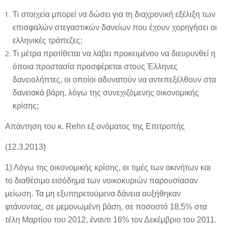
Τι στοιχεία μπορεί να δώσει για τη διαχρονική εξέλιξη των
επισφαλών στεγαστικών δανείων που έχουν χορηγήσει οι
ελληνικές τράπεζες;
Τι μέτρα προτίθεται να λάβει προκειμένου να διευρυνθεί η
όποια προστασία προσφέρεται στους Έλληνες
δανειολήπτες, οι οποίοι αδυνατούν να αντεπεξέλθουν στα
δανειακά βάρη, λόγω της συνεχιζόμενης οικονομικής
κρίσης;
Απάντηση του κ. Rehn εξ ονόματος της Επιτροπής
(12.3.2013)
1) Λόγω της οικονομικής κρίσης, οι τιμές των ακινήτων και
το διαθέσιμο εισόδημα των νοικοκυριών παρουσίασαν
μείωση. Τα μη εξυπηρετούμενα δάνεια αυξήθηκαν
φτάνοντας, σε μεμονωμένη βάση, σε ποσοστό 18,5% στα
τέλη Μαρτίου του 2012, έναντι 16% τον Δεκέμβριο του 2011.