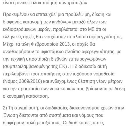
είναι η ανακεφαλαιοποίηση των τραπεζών.
Προκειμένου να επιτευχθεί μια προβλέψιμη, δίκαιη και
διαφανής κατανομή των κινδύνων μεταξύ όλων των
ενδιαφερόμενων μερών, προβλέπεται στο ΜΣ ότι οι
ελληνικές αρχές θα ενισχύσουν το πλαίσιο αφερεγγυότητας.
Μέχρι τα τέλη Φεβρουαρίου 2013, οι αρχές θα
αναθεωρήσουν το υφιστάμενο πλαίσιο αφερεγγυότητας, με
την τεχνική υποστήριξη διεθνών εμπειρογνωμόνων
(συμπεριλαμβανομένης της ΕΚ) . Η διαδικασία αυτή
περιλαμβάνει τροποποιήσεις στην ισχύουσα νομοθεσία
(Νόμος 3869/2010) και ενδεχομένως θέσπιση νέων μέτρων
για την προστασία των νοικοκυριών που βρίσκονται σε δεινή
οικονομική κατάσταση.
2) Τη στιγμή αυτή, οι διαδικασίες διακανονισμού χρεών στην
Ένωση διέπονται από συστήματα και νόμους που
διαφέρουν πολύ μεταξύ τους. Οι διαδικασίες αυτές