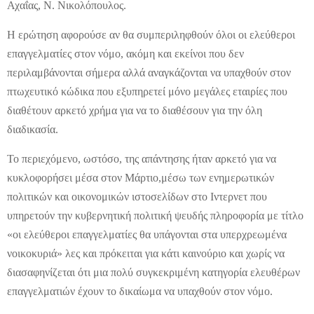
Αχαΐας, Ν. Νικολόπουλος.
Η ερώτηση αφορούσε αν θα συμπεριληφθούν όλοι οι ελεύθεροι
επαγγελματίες στον νόμο, ακόμη και εκείνοι που δεν
περιλαμβάνονται σήμερα αλλά αναγκάζονται να υπαχθούν στον
πτωχευτικό κώδικα που εξυπηρετεί μόνο μεγάλες εταιρίες που
διαθέτουν αρκετό χρήμα για να το διαθέσουν για την όλη
διαδικασία.
Το περιεχόμενο, ωστόσο, της απάντησης ήταν αρκετό για να
κυκλοφορήσει μέσα στον Μάρτιο,μέσω των ενημερωτικών
πολιτικών και οικονομικών ιστοσελίδων στο Ιντερνετ που
υπηρετούν την κυβερνητική πολιτική ψευδής πληροφορία με τίτλο
«οι ελεύθεροι επαγγελματίες θα υπάγονται στα υπερχρεωμένα
νοικοκυριά» λες και πρόκειται για κάτι καινούριο και χωρίς να
διασαφηνίζεται ότι μια πολύ συγκεκριμένη κατηγορία ελευθέρων
επαγγελματιών έχουν το δικαίωμα να υπαχθούν στον νόμο.