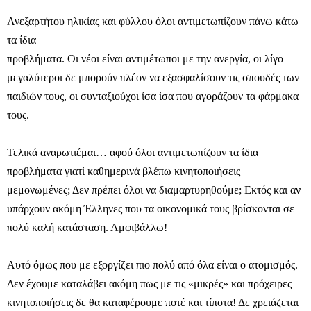
Ανεξαρτήτου ηλικίας και φύλλου όλοι αντιμετωπίζουν πάνω κάτω
τα ίδια
προβλήματα. Οι νέοι είναι αντιμέτωποι με την ανεργία, οι λίγο
μεγαλύτεροι δε μπορούν πλέον να εξασφαλίσουν τις σπουδές των
παιδιών τους, οι συνταξιούχοι ίσα ίσα που αγοράζουν τα φάρμακα
τους.
Τελικά αναρωτιέμαι… αφού όλοι αντιμετωπίζουν τα ίδια
προβλήματα γιατί καθημερινά βλέπω κινητοποιήσεις
μεμονωμένες; Δεν πρέπει όλοι να διαμαρτυρηθούμε; Εκτός και αν
υπάρχουν ακόμη Έλληνες που τα οικονομικά τους βρίσκονται σε
πολύ καλή κατάσταση. Αμφιβάλλω!
Αυτό όμως που με εξοργίζει πιο πολύ από όλα είναι ο ατομισμός.
Δεν έχουμε καταλάβει ακόμη πως με τις «μικρές» και πρόχειρες
κινητοποιήσεις δε θα καταφέρουμε ποτέ και τίποτα! Δε χρειάζεται