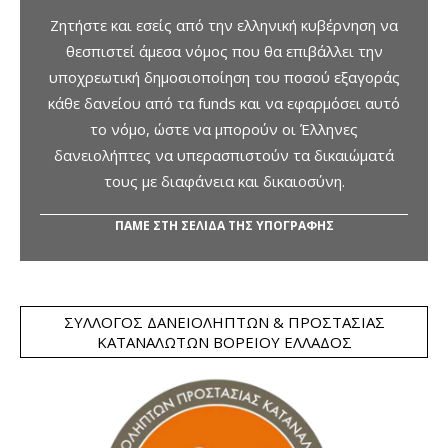
Ζητήστε και εσείς από την ελληνική κυβέρνηση να
θεσπιστεί άμεσα νόμος που θα επιβάλλει την
υποχρεωτική δημοσιοποίηση του ποσού εξαγοράς
κάθε δανείου από τα funds και να εφαρμόσει αυτό
το νόμο, ώστε να μπορούν οι Έλληνες
δανειολήπτες να υπερασπιστούν τα δικαιώματά
τους με διαφάνεια και δικαιοσύνη.
ΠΑΜΕ ΣΤΗ ΣΕΛΙΔΑ ΤΗΣ ΥΠΟΓΡΑΦΗΣ
ΣΎΛΛΟΓΟΣ ΔΑΝΕΙΟΛΗΠΤΏΝ & ΠΡΟΣΤΑΣΊΑΣ
ΚΑΤΑΝΑΛΩΤΏΝ ΒΟΡΕΊΟΥ ΕΛΛΆΔΟΣ