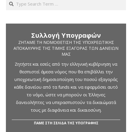
Search
Συλλογή Υπογραφών
ΖΗΤΆΜΕ ΤΗ ΝΟΜΟΘΈΤΙΣΗ ΤΗΣ ΥΠΟΧΡΕΩΤΙΚΉΣ
ΑΠΟΚΆΛΥΨΗΣ ΤΗΣ ΤΙΜΉΣ ΕΞΑΓΟΡΆΣ ΤΩΝ ΔΑΝΕΊΩΝ
ΜΑΣ
Ζητήστε και εσείς από την ελληνική κυβέρνηση να
θεσπιστεί άμεσα νόμος που θα επιβάλλει την
υποχρεωτική δημοσιοποίηση του ποσού εξαγοράς
κάθε δανείου από τα funds και να εφαρμόσει αυτό
το νόμο, ώστε να μπορούν οι Έλληνες
δανειολήπτες να υπερασπιστούν τα δικαιώματά
τους με διαφάνεια και δικαιοσύνη.
ΠΑΜΕ ΣΤΗ ΣΕΛΙΔΑ ΤΗΣ ΥΠΟΓΡΑΦΗΣ