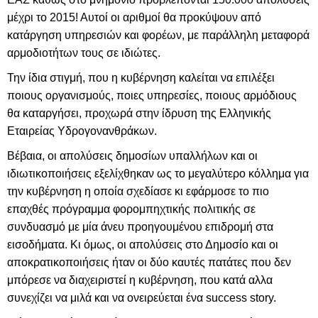
μέχρι το 2015! Αυτοί οι αριθμοί θα προκύψουν από
κατάργηση υπηρεσιών και φορέων, με παράλληλη μεταφορά
αρμοδιοτήτων τους σε ιδιώτες.
Την ίδια στιγμή, που η κυβέρνηση καλείται να επιλέξει
ποιους οργανισμούς, ποιες υπηρεσίες, ποιους αρμόδιους
θα καταργήσει, προχωρά στην ίδρυση της Ελληνικής
Εταιρείας Υδρογονανθράκων.
Βέβαια, οι απολύσεις δημοσίων υπαλλήλων και οι
ιδιωτικοποιήσεις εξελίχθηκαν ως το μεγαλύτερο κόλλημα για
την κυβέρνηση η οποία σχεδίασε κι εφάρμοσε το πιο
επαχθές πρόγραμμα φορομπηχτικής πολιτικής σε
συνδυασμό με μία άνευ προηγουμένου επιδρομή στα
εισοδήματα. Κι όμως, οι απολύσεις στο Δημοσίο και οι
αποκρατικοποιήσεις ήταν οι δύο καυτές πατάτες που δεν
μπόρεσε να διαχειριστεί η κυβέρνηση, που κατά αλλα
συνεχίζει να μιλά και να ονειρεύεται ένα
success story.