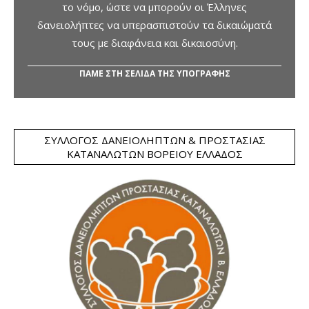
το νόμο, ώστε να μπορούν οι Έλληνες
δανειολήπτες να υπερασπιστούν τα δικαιώματά
τους με διαφάνεια και δικαιοσύνη.
ΠΑΜΕ ΣΤΗ ΣΕΛΙΔΑ ΤΗΣ ΥΠΟΓΡΑΦΗΣ
ΣΎΛΛΟΓΟΣ ΔΑΝΕΙΟΛΗΠΤΏΝ & ΠΡΟΣΤΑΣΊΑΣ
ΚΑΤΑΝΑΛΩΤΏΝ ΒΟΡΕΊΟΥ ΕΛΛΆΔΟΣ