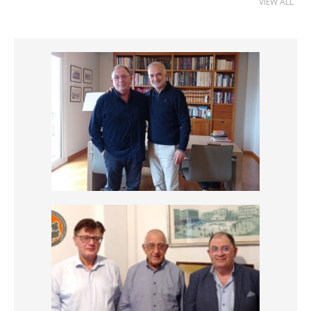
VIEW ALL