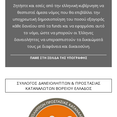
Ζητήστε και εσείς από την ελληνική κυβέρνηση να
θεσπιστεί άμεσα νόμος που θα επιβάλλει την
υποχρεωτική δημοσιοποίηση του ποσού εξαγοράς
κάθε δανείου από τα funds και να εφαρμόσει αυτό
το νόμο, ώστε να μπορούν οι Έλληνες
δανειολήπτες να υπερασπιστούν τα δικαιώματά
τους με διαφάνεια και δικαιοσύνη.
ΠΑΜΕ ΣΤΗ ΣΕΛΙΔΑ ΤΗΣ ΥΠΟΓΡΑΦΗΣ
ΣΎΛΛΟΓΟΣ ΔΑΝΕΙΟΛΗΠΤΏΝ & ΠΡΟΣΤΑΣΊΑΣ
ΚΑΤΑΝΑΛΩΤΏΝ ΒΟΡΕΊΟΥ ΕΛΛΆΔΟΣ