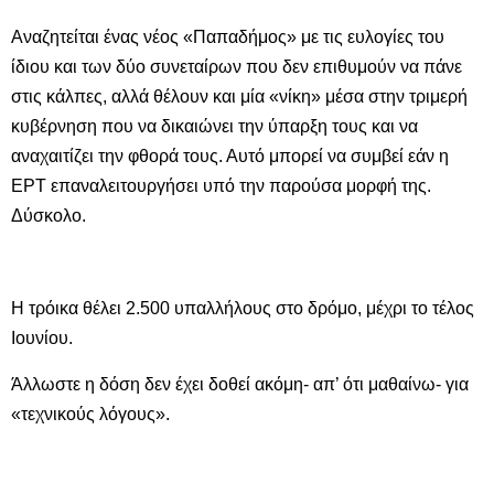
Αναζητείται ένας νέος «Παπαδήμος» με τις ευλογίες του
ίδιου και των δύο συνεταίρων που δεν επιθυμούν να πάνε
στις κάλπες, αλλά θέλουν και μία «νίκη» μέσα στην τριμερή
κυβέρνηση που να δικαιώνει την ύπαρξη τους και να
αναχαιτίζει την φθορά τους. Αυτό μπορεί να συμβεί εάν η
ΕΡΤ επαναλειτουργήσει υπό την παρούσα μορφή της.
Δύσκολο.
Η τρόικα θέλει 2.500 υπαλλήλους στο δρόμο, μέχρι το τέλος
Ιουνίου.
Άλλωστε η δόση δεν έχει δοθεί ακόμη- απ’ ότι μαθαίνω- για
«τεχνικούς λόγους».