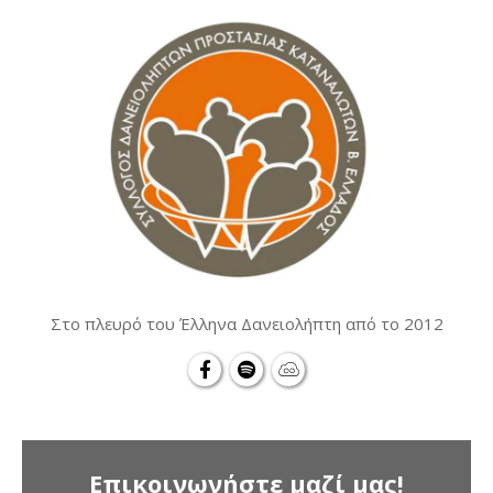
Στο πλευρό του Έλληνα Δανειολήπτη από το 2012
Επικοινωνήστε μαζί μας!