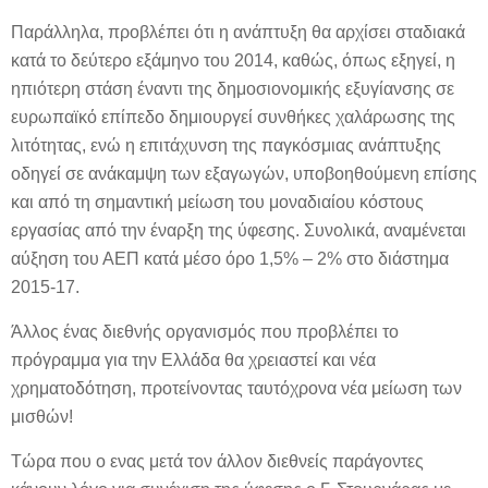
Παράλληλα, προβλέπει ότι η ανάπτυξη θα αρχίσει σταδιακά
κατά το δεύτερο εξάμηνο του 2014, καθώς, όπως εξηγεί, η
ηπιότερη στάση έναντι της δημοσιονομικής εξυγίανσης σε
ευρωπαϊκό επίπεδο δημιουργεί συνθήκες χαλάρωσης της
λιτότητας, ενώ η επιτάχυνση της παγκόσμιας ανάπτυξης
οδηγεί σε ανάκαμψη των εξαγωγών, υποβοηθούμενη επίσης
και από τη σημαντική μείωση του μοναδιαίου κόστους
εργασίας από την έναρξη της ύφεσης. Συνολικά, αναμένεται
αύξηση του ΑΕΠ κατά μέσο όρο 1,5% – 2% στο διάστημα
2015-17.
Άλλος ένας διεθνής οργανισμός που προβλέπει το
πρόγραμμα για την Ελλάδα θα χρειαστεί και νέα
χρηματοδότηση, προτείνοντας ταυτόχρονα νέα μείωση των
μισθών!
Τώρα που ο ενας μετά τον άλλον διεθνείς παράγοντες