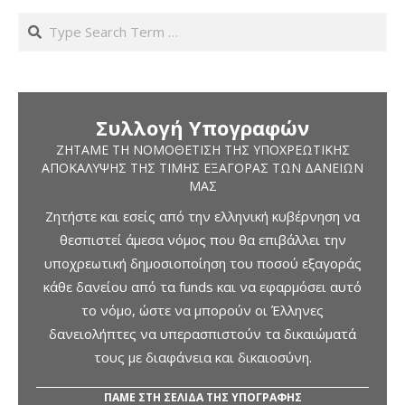
Search
Συλλογή Υπογραφών
ΖΗΤΆΜΕ ΤΗ ΝΟΜΟΘΈΤΙΣΗ ΤΗΣ ΥΠΟΧΡΕΩΤΙΚΉΣ
ΑΠΟΚΆΛΥΨΗΣ ΤΗΣ ΤΙΜΉΣ ΕΞΑΓΟΡΆΣ ΤΩΝ ΔΑΝΕΊΩΝ
ΜΑΣ
Ζητήστε και εσείς από την ελληνική κυβέρνηση να
θεσπιστεί άμεσα νόμος που θα επιβάλλει την
υποχρεωτική δημοσιοποίηση του ποσού εξαγοράς
κάθε δανείου από τα funds και να εφαρμόσει αυτό
το νόμο, ώστε να μπορούν οι Έλληνες
δανειολήπτες να υπερασπιστούν τα δικαιώματά
τους με διαφάνεια και δικαιοσύνη.
ΠΑΜΕ ΣΤΗ ΣΕΛΙΔΑ ΤΗΣ ΥΠΟΓΡΑΦΗΣ