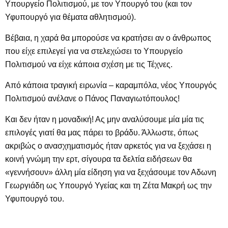
Υπουργείο Πολιτισμού, με τον Υπουργό του (και τον
Υφυπουργό για θέματα αθλητισμού).
Βέβαια, η χαρά θα μπορούσε να κρατήσει αν ο άνθρωπος
που είχε επιλεγεί για να στελεχώσει το Υπουργείο
Πολιτισμού να είχε κάποια σχέση με τις Τέχνες.
Από κάποια τραγική ειρωνία – καραμπόλα, νέος Υπουργός
Πολιτισμού ανέλανε ο Πάνος Παναγιωτόπουλος!
Και δεν ήταν η μοναδική! Ας μην αναλύσουμε μία μία τις
επιλογές γιατί θα μας πάρει το βράδυ. Άλλωστε, όπως
ακριβώς ο ανασχηματισμός ήταν αρκετός για να ξεχάσει η
κοινή γνώμη την ερτ, σίγουρα τα δελτία ειδήσεων θα
«γεννήσουν» άλλη μία είδηση για να ξεχάσουμε τον Αδωνη
Γεωργιάδη ως Υπουργό Υγείας και τη Ζέτα Μακρή ως την
Υφυπουργό του.