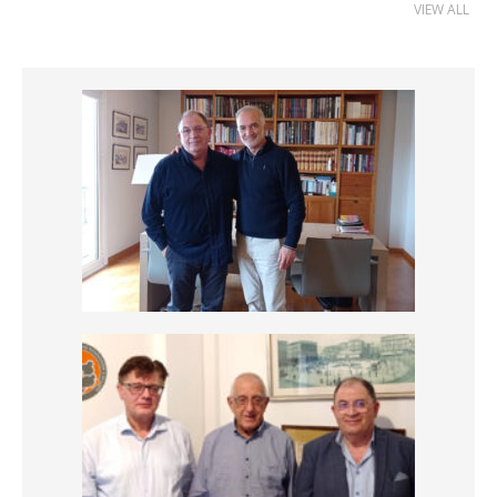
VIEW ALL