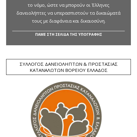
το νόμο, ώστε να μπορούν οι Έλληνες
δανειολήπτες να υπερασπιστούν τα δικαιώματά
τους με διαφάνεια και δικαιοσύνη.
ΠΑΜΕ ΣΤΗ ΣΕΛΙΔΑ ΤΗΣ ΥΠΟΓΡΑΦΗΣ
ΣΎΛΛΟΓΟΣ ΔΑΝΕΙΟΛΗΠΤΏΝ & ΠΡΟΣΤΑΣΊΑΣ
ΚΑΤΑΝΑΛΩΤΏΝ ΒΟΡΕΊΟΥ ΕΛΛΆΔΟΣ