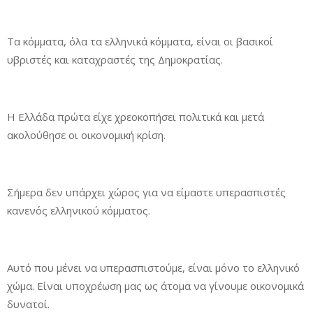
Τα κόμματα, όλα τα ελληνικά κόμματα, είναι οι βασικοί
υβριστές και καταχραστές της Δημοκρατίας.
Η Ελλάδα πρώτα είχε χρεοκοπήσει πολιτικά και μετά
ακολούθησε οι οικονομική κρίση.
Σήμερα δεν υπάρχει χώρος για να είμαστε υπερασπιστές
κανενός ελληνικού κόμματος.
Αυτό που μένει να υπερασπιστούμε, είναι μόνο το ελληνικό
χώμα. Είναι υποχρέωση μας ως άτομα να γίνουμε οικονομικά
δυνατοί.