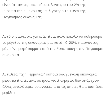
είναι ότι αντιπροσωπεύομαι λιγότερο του 2% της
Ευρωπαϊκής οικονομίας και λιγότερο του 05% της
Παγκόσμιας οικονομίας.
Αυτό σημαίνει ότι για εμάς είναι πολύ εύκολο να αυξήσουμε
το μέγεθος της οικονομίας μας κατά 10-20%, παίρνοντας
μόνο ένα μικρό κομμάτι από την Ευρωπαϊκή ή την Παγκόσμια
οικονομία.
Αντίθετα, πχ η Γερμανία ή κάποια άλλη μεγάλη οικονομία,
μειονεκτεί απέναντι σε εμάς, γιατί ακριβώς δεν υπάρχουν
άλλες μεγαλύτερες οικονομίες από τις οποίες θα αποσπάσει
μερίδια.