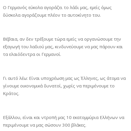
Ο Γερμανός εύκολα αγοράζει το λάδι μας, εμείς όμως
δύσκολα αγοράζουμε πλέον το αυτοκίνητο του.
Βέβαια, αν δεν τρέξουμε τώρα εμείς να οργανώσουμε την
εξαγωγή του λαδιού μας, κινδυνεύουμε να μας πάρουν και
τα ελαιόδεντρα οι Γερμανοί.
Γι αυτό λέω: Είναι υποχρέωση μας ως Έλληνες, ως άτομα να
γίνουμε οικονομικά δυνατοί, χωρίς να περιμένουμε το
Κράτος.
Εξάλλου, είναι και ντροπή μας 10 εκατομμύρια Ελλήνων να
περιμένουμε να μας σώσουν 300 βλάκες.