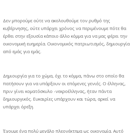
Δεν μπορούμε ούτε να ακολουθούμε τον ρυθμό της
κυβέρνησης, ούτε υπάρχει χρόνος να περιμένουμε πότε θα
έρθει στην εξουσία κάποιο άλλο κόμμα για να μας φέρει την
οικονομική ευημερία. Οικονομικός πατριωτισμός, δημιουργία
από εμάς για εμάς.
Δημιουργία για το χώμα, όχι το κόμμα, πάνω στο οποίο θα
πατήσουν για να υπάρξουν οι επόμενες γενιές. Ο έλληνας,
πριν γίνει κοματόσκυλο -νεκροέλληνας, ήταν πάντα
δημιουργικός. Ευκαιρίες υπάρχουν και τώρα, αρκεί να
υπάρχει όρεξη.
Έχουμε ένα πολύ μεγάλο πλεονέκτημα ως οικονομία. Αυτό