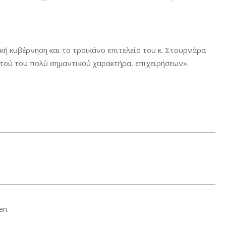
ική κυβέρνηση και το τροικάνο επιτελείο του κ. Στουρνάρα
τού του πολύ σημαντικού χαρακτήρα, επιχειρήσεων».
en.