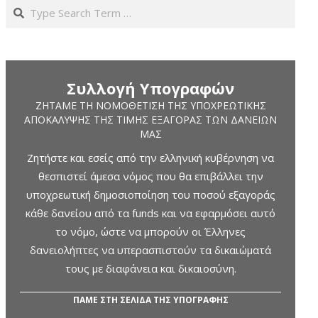
Search
Συλλογή Υπογραφών
ΖΗΤΆΜΕ ΤΗ ΝΟΜΟΘΈΤΙΣΗ ΤΗΣ ΥΠΟΧΡΕΩΤΙΚΉΣ
ΑΠΟΚΆΛΥΨΗΣ ΤΗΣ ΤΙΜΉΣ ΕΞΑΓΟΡΆΣ ΤΩΝ ΔΑΝΕΊΩΝ
ΜΑΣ
Ζητήστε και εσείς από την ελληνική κυβέρνηση να
θεσπιστεί άμεσα νόμος που θα επιβάλλει την
υποχρεωτική δημοσιοποίηση του ποσού εξαγοράς
κάθε δανείου από τα funds και να εφαρμόσει αυτό
το νόμο, ώστε να μπορούν οι Έλληνες
δανειολήπτες να υπερασπιστούν τα δικαιώματά
τους με διαφάνεια και δικαιοσύνη.
ΠΑΜΕ ΣΤΗ ΣΕΛΙΔΑ ΤΗΣ ΥΠΟΓΡΑΦΗΣ