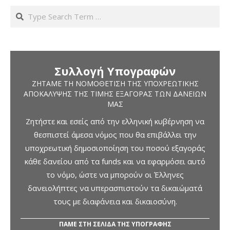
Search
Συλλογή Υπογραφών
ΖΗΤΆΜΕ ΤΗ ΝΟΜΟΘΈΤΙΣΗ ΤΗΣ ΥΠΟΧΡΕΩΤΙΚΉΣ
ΑΠΟΚΆΛΥΨΗΣ ΤΗΣ ΤΙΜΉΣ ΕΞΑΓΟΡΆΣ ΤΩΝ ΔΑΝΕΊΩΝ
ΜΑΣ
Ζητήστε και εσείς από την ελληνική κυβέρνηση να
θεσπιστεί άμεσα νόμος που θα επιβάλλει την
υποχρεωτική δημοσιοποίηση του ποσού εξαγοράς
κάθε δανείου από τα funds και να εφαρμόσει αυτό
το νόμο, ώστε να μπορούν οι Έλληνες
δανειολήπτες να υπερασπιστούν τα δικαιώματά
τους με διαφάνεια και δικαιοσύνη.
ΠΑΜΕ ΣΤΗ ΣΕΛΙΔΑ ΤΗΣ ΥΠΟΓΡΑΦΗΣ