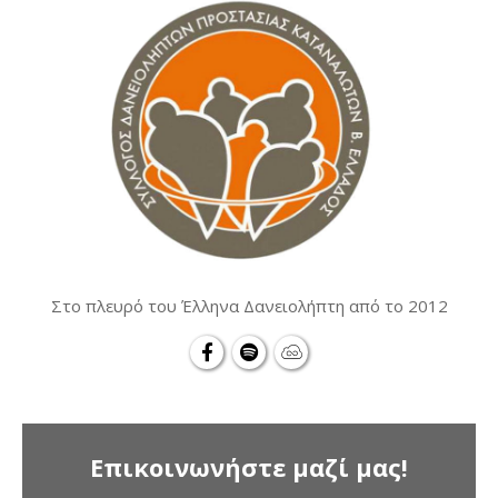
Στο πλευρό του Έλληνα Δανειολήπτη από το 2012
Επικοινωνήστε μαζί μας!