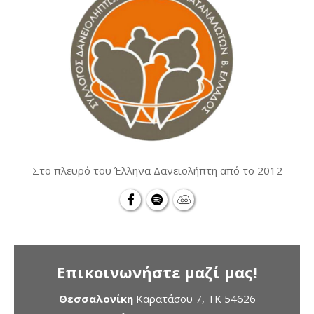
Στο πλευρό του Έλληνα Δανειολήπτη από το 2012
Επικοινωνήστε μαζί μας!
Θεσσαλονίκη
Καρατάσου 7, TK 54626