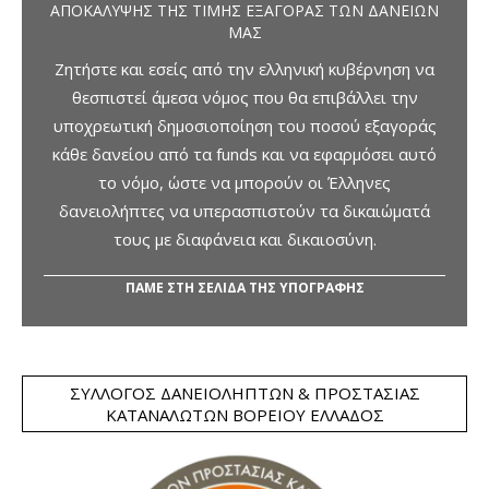
ΑΠΟΚΆΛΥΨΗΣ ΤΗΣ ΤΙΜΉΣ ΕΞΑΓΟΡΆΣ ΤΩΝ ΔΑΝΕΊΩΝ
ΜΑΣ
Ζητήστε και εσείς από την ελληνική κυβέρνηση να
θεσπιστεί άμεσα νόμος που θα επιβάλλει την
υποχρεωτική δημοσιοποίηση του ποσού εξαγοράς
κάθε δανείου από τα funds και να εφαρμόσει αυτό
το νόμο, ώστε να μπορούν οι Έλληνες
δανειολήπτες να υπερασπιστούν τα δικαιώματά
τους με διαφάνεια και δικαιοσύνη.
ΠΑΜΕ ΣΤΗ ΣΕΛΙΔΑ ΤΗΣ ΥΠΟΓΡΑΦΗΣ
ΣΎΛΛΟΓΟΣ ΔΑΝΕΙΟΛΗΠΤΏΝ & ΠΡΟΣΤΑΣΊΑΣ
ΚΑΤΑΝΑΛΩΤΏΝ ΒΟΡΕΊΟΥ ΕΛΛΆΔΟΣ