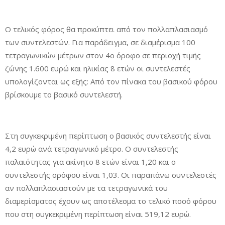
Ο τελικός φόρος θα προκύπτει από τον πολλαπλασιασμό
των συντελεστών. Για παράδειγμα, σε διαμέρισμα 100
τετραγωνικών μέτρων στον 4ο όροφο σε περιοχή τιμής
ζώνης 1.600 ευρώ και ηλικίας 8 ετών οι συντελεστές
υπολογίζονται ως εξής: Από τον πίνακα του βασικού φόρου
βρίσκουμε το βασικό συντελεστή.
Στη συγκεκριμένη περίπτωση ο βασικός συντελεστής είναι
4,2 ευρώ ανά τετραγωνικό μέτρο. Ο συντελεστής
παλαιότητας για ακίνητο 8 ετών είναι 1,20 και ο
συντελεστής ορόφου είναι 1,03. Οι παραπάνω συντελεστές
αν πολλαπλασιαστούν με τα τετραγωνικά του
διαμερίσματος έχουν ως αποτέλεσμα το τελικό ποσό φόρου
που στη συγκεκριμένη περίπτωση είναι 519,12 ευρώ.