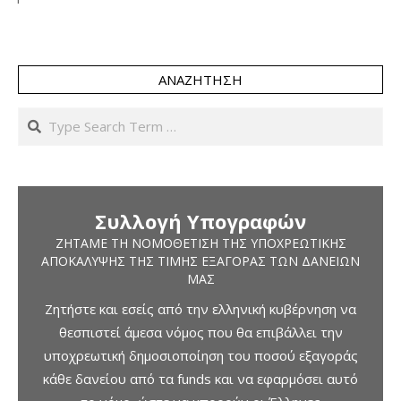
ΑΝΑΖΉΤΗΣΗ
Search
Συλλογή Υπογραφών
ΖΗΤΆΜΕ ΤΗ ΝΟΜΟΘΈΤΙΣΗ ΤΗΣ ΥΠΟΧΡΕΩΤΙΚΉΣ
ΑΠΟΚΆΛΥΨΗΣ ΤΗΣ ΤΙΜΉΣ ΕΞΑΓΟΡΆΣ ΤΩΝ ΔΑΝΕΊΩΝ
ΜΑΣ
Ζητήστε και εσείς από την ελληνική κυβέρνηση να
θεσπιστεί άμεσα νόμος που θα επιβάλλει την
υποχρεωτική δημοσιοποίηση του ποσού εξαγοράς
κάθε δανείου από τα funds και να εφαρμόσει αυτό