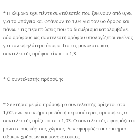
* Η κλίμακα έχει πέντε συντελεστές που ξεκινούν από 0,98
για το υπόγειο και φτάνουν το 1,04 για τον 6ο όροφο και
πάνω. Στις περιπτώσεις που το διαμέρισμα καταλαμβάνει
δύο ορόφους ως συντελεστή ορόφου υπολογίζεται εκείνος
για τον υψηλότερο όροφο. Για τις μονοκατοικίες
συντελεστής ορόφου είναι το 1,3.
* Ο συντελεστής πρόσοψης
* Σε κτήρια με μία πρόσοψη ο συντελεστής ορίζεται στο
1,02, ενώ για κτήρια με δύο ή περισσότερες προσόψεις ο
συντελεστής ορίζεται στο 1,03. Ο συντελεστής εφαρμόζεται
μόνο στους κύριους χώρους. Δεν εφαρμόζεται σε κτήρια
ειδικών χρήσεων και μονοκατοικίες