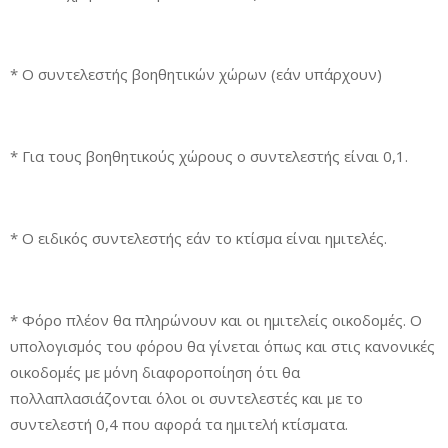
* Ο συντελεστής βοηθητικών χώρων (εάν υπάρχουν)
* Για τους βοηθητικούς χώρους ο συντελεστής είναι 0,1.
* Ο ειδικός συντελεστής εάν το κτίσμα είναι ημιτελές.
* Φόρο πλέον θα πληρώνουν και οι ημιτελείς οικοδομές. Ο
υπολογισμός του φόρου θα γίνεται όπως και στις κανονικές
οικοδομές με μόνη διαφοροποίηση ότι θα
πολλαπλασιάζονται όλοι οι συντελεστές και με το
συντελεστή 0,4 που αφορά τα ημιτελή κτίσματα.