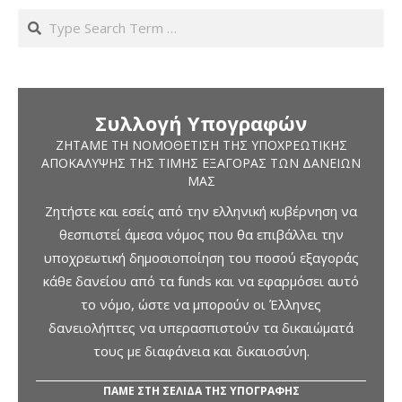
Search
Συλλογή Υπογραφών
ΖΗΤΆΜΕ ΤΗ ΝΟΜΟΘΈΤΙΣΗ ΤΗΣ ΥΠΟΧΡΕΩΤΙΚΉΣ
ΑΠΟΚΆΛΥΨΗΣ ΤΗΣ ΤΙΜΉΣ ΕΞΑΓΟΡΆΣ ΤΩΝ ΔΑΝΕΊΩΝ
ΜΑΣ
Ζητήστε και εσείς από την ελληνική κυβέρνηση να
θεσπιστεί άμεσα νόμος που θα επιβάλλει την
υποχρεωτική δημοσιοποίηση του ποσού εξαγοράς
κάθε δανείου από τα funds και να εφαρμόσει αυτό
το νόμο, ώστε να μπορούν οι Έλληνες
δανειολήπτες να υπερασπιστούν τα δικαιώματά
τους με διαφάνεια και δικαιοσύνη.
ΠΑΜΕ ΣΤΗ ΣΕΛΙΔΑ ΤΗΣ ΥΠΟΓΡΑΦΗΣ