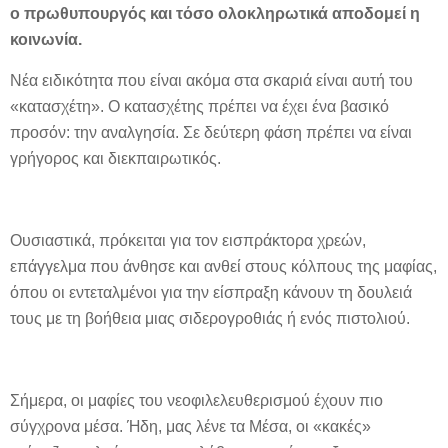
ο πρωθυπουργός και τόσο ολοκληρωτικά αποδομεί η
κοινωνία.
Νέα ειδικότητα που είναι ακόμα στα σκαριά είναι αυτή του
«κατασχέτη». Ο κατασχέτης πρέπει να έχει ένα βασικό
προσόν: την αναλγησία. Σε δεύτερη φάση πρέπει να είναι
γρήγορος και διεκπαιρωτικός.
Ουσιαστικά, πρόκειται για τον εισπράκτορα χρεών,
επάγγελμα που άνθησε και ανθεί στους κόλπους της μαφίας,
όπου οι εντεταλμένοι για την είσπραξη κάνουν τη δουλειά
τους με τη βοήθεια μιας σιδερογροθιάς ή ενός πιστολιού.
Σήμερα, οι μαφίες του νεοφιλελευθερισμού έχουν πιο
σύγχρονα μέσα. Ήδη, μας λένε τα Μέσα, οι «κακές»