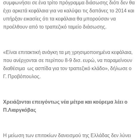
συμφωνήσει σε ένα τρίτο πρόγραμμα διάσωσης διότι δεν θα
έχει αρκετά κεφάλαια για να καλύψει τις δαπάνες το 2014 και
υπήρξαν εικασίες ότι τα κεφάλαια θα μπορούσαν να
προέλθουν από το τραπεζικό ταμείο διάσωσης.
«Είναι επιτακτική ανάγκη τα μη χρησιμοποιημένα κεφάλαια,
που ανέρχονται σε περίπου 8-9 δισ. ευρώ, να παραμείνουν
διαθέσιμα ως ασπίδα για τον τραπεζικό κλάδο», δήλωσε ο
Γ. Προβόπουλος.
Χρειάζονται επειγόντως νέα μέτρα και κούρεμα λέει ο
Π.Λιαργκόβας
Η μείωση των επιτοκίων δανεισμού της Ελλάδας δεν λύνει