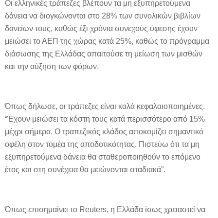
Οι ελληνικές τράπεζες βλέπουν τα μη εξυπηρετούμενα
δάνεια να διογκώνονται στο 28% των συνολικών βιβλίων
δανείων τους, καθώς έξι χρόνια συνεχούς ύφεσης έχουν
μειώσει το ΑΕΠ της χώρας κατά 25%, καθώς το πρόγραμμα
διάσωσης της Ελλάδας απαιτούσε τη μείωση των μισθών
και την αύξηση των φόρων.
Όπως δήλωσε, οι τράπεζες είναι καλά κεφαλαιοποιημένες.
“Έχουν μειώσει τα κόστη τους κατά περισσότερο από 15%
μέχρι σήμερα. Ο τραπεζικός κλάδος αποκομίζει σημαντικό
οφέλη στον τομέα της αποδοτικότητας. Πιστεύω ότι τα μη
εξυπηρετούμενα δάνεια θα σταθεροποιηθούν το επόμενο
έτος και στη συνέχεια θα μειώνονται σταδιακά”.
Όπως επισημαίνει το Reuters, η Ελλάδα ίσως χρειαστεί να