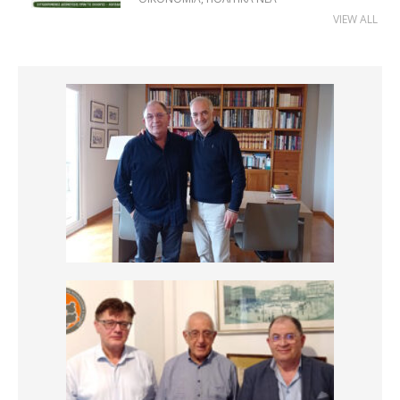
VIEW ALL