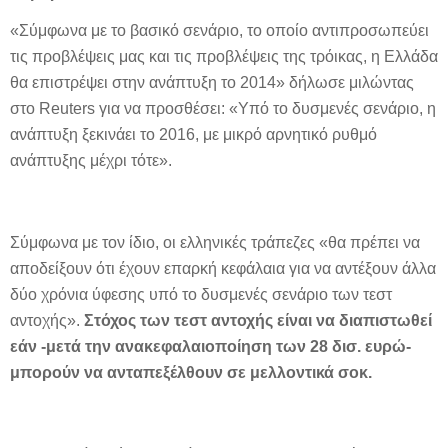
«Σύμφωνα με το βασικό σενάριο, το οποίο αντιπροσωπεύει
τις προβλέψεις μας και τις προβλέψεις της τρόικας, η Ελλάδα
θα επιστρέψει στην ανάπτυξη το 2014» δήλωσε μιλώντας
στο Reuters για να προσθέσει: «Υπό το δυσμενές σενάριο, η
ανάπτυξη ξεκινάει το 2016, με μικρό αρνητικό ρυθμό
ανάπτυξης μέχρι τότε».
Σύμφωνα με τον ίδιο, οι ελληνικές τράπεζες «θα πρέπει να
αποδείξουν ότι έχουν επαρκή κεφάλαια για να αντέξουν άλλα
δύο χρόνια ύφεσης υπό το δυσμενές σενάριο των τεστ
αντοχής».
Στόχος των τεστ αντοχής είναι να διαπιστωθεί
εάν -μετά την ανακεφαλαιοποίηση των 28 δισ. ευρώ-
μπορούν να ανταπεξέλθουν σε μελλοντικά σοκ.