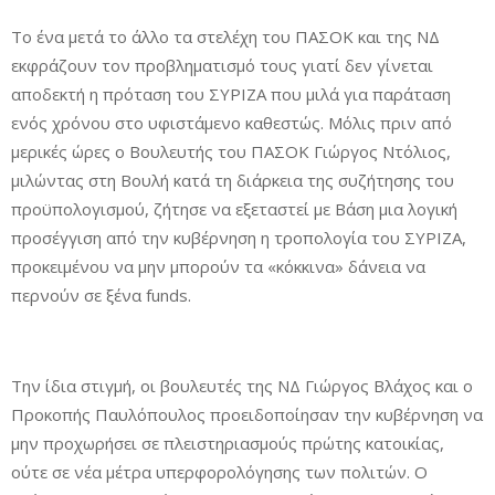
Το ένα μετά το άλλο τα στελέχη του ΠΑΣΟΚ και της ΝΔ
εκφράζουν τον προβληματισμό τους γιατί δεν γίνεται
αποδεκτή η πρόταση του ΣΥΡΙΖΑ που μιλά για παράταση
ενός χρόνου στο υφιστάμενο καθεστώς. Μόλις πριν από
μερικές ώρες ο Βουλευτής του ΠΑΣΟΚ Γιώργος Ντόλιος,
μιλώντας στη Βουλή κατά τη διάρκεια της συζήτησης του
προϋπολογισμού, ζήτησε να εξεταστεί με Βάση μια λογική
προσέγγιση από την κυβέρνηση η τροπολογία του ΣΥΡΙΖΑ,
προκειμένου να μην μπορούν τα «κόκκινα» δάνεια να
περνούν σε ξένα funds.
Την ίδια στιγμή, οι βουλευτές της ΝΔ Γιώργος Βλάχος και ο
Προκοπής Παυλόπουλος προειδοποίησαν την κυβέρνηση να
μην προχωρήσει σε πλειστηριασμούς πρώτης κατοικίας,
ούτε σε νέα μέτρα υπερφορολόγησης των πολιτών. Ο