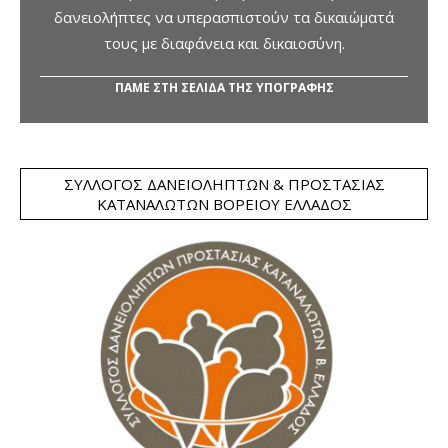
δανειολήπτες να υπερασπιστούν τα δικαιώματά
τους με διαφάνεια και δικαιοσύνη.
ΠΑΜΕ ΣΤΗ ΣΕΛΙΔΑ ΤΗΣ ΥΠΟΓΡΑΦΗΣ
ΣΎΛΛΟΓΟΣ ΔΑΝΕΙΟΛΗΠΤΏΝ & ΠΡΟΣΤΑΣΊΑΣ
ΚΑΤΑΝΑΛΩΤΏΝ ΒΟΡΕΊΟΥ ΕΛΛΆΔΟΣ