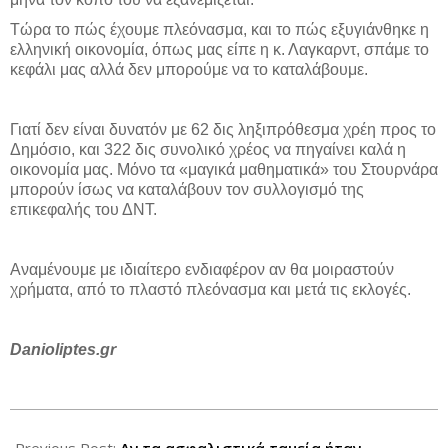
Τώρα το πώς έχουμε πλεόνασμα, και το πώς εξυγιάνθηκε η
ελληνική οικονομία, όπως μας είπε η κ. Λαγκαρντ, σπάμε το
κεφάλι μας αλλά δεν μπορούμε να το καταλάβουμε.
Γιατί δεν είναι δυνατόν με 62 δις ληξιπρόθεσμα χρέη προς το
Δημόσιο, και 322 δις συνολικό χρέος να πηγαίνει καλά η
οικονομία μας. Μόνο τα «μαγικά μαθηματικά» του Στουρνάρα
μπορούν ίσως να καταλάβουν τον συλλογισμό της
επικεφαλής του ΔΝΤ.
Αναμένουμε με ιδιαίτερο ενδιαφέρον αν θα μοιραστούν
χρήματα, από το πλαστό πλεόνασμα και μετά τις εκλογές.
Danioliptes.gr
2014-