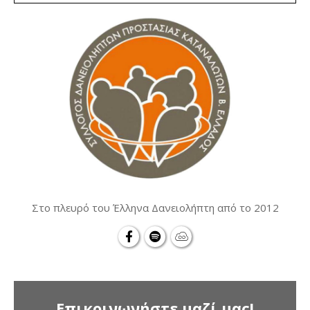
Στο πλευρό του Έλληνα Δανειολήπτη από το 2012
Επικοινωνήστε μαζί μας!