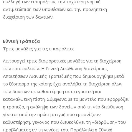
συλλογή των εισπράξεων, την ταχύτερη νομική
αντιμετώπιση των υποθέσεων και την προληπτική
διαχείριση των δανείων.
Εθνική Τράπεζα
Τρεις μονάδες για τις επισφάλειες
Λειτουργεί τρεις διαφορετικές μονάδες για τη διαχείριση
των επισφαλειών. H Γενική Διεύθυνση Διαχείρισης
Απαιτήσεων Λιανικής Τραπεζικής που δημιουργήθηκε μετά
το ξέσπασμα της κρίσης έχει αναλάβει τη διαχείριση όλων
των δανείων σε καθυστέρηση σε στεγαστική και
καταναλωτική πίστη. Σύμφωνα με το μοντέλο που εφαρμόζει
η τράπεζα, η ανάληψη των δανείων από τη νέα διεύθυνση
γίνεται από την πρώτη στιγμή που εμφανίζουν
καθυστέρηση, γεγονός που διευκολύνει τη «διόρθωση» του
προβλήματος εν τη γενέσει του. Παράλληλα η Εθνική