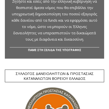
Ζητήστε και εσείς από την ελληνική κυβέρνηση να
θεσπιστεί άμεσα νόμος που θα επιβάλλει την
υποχρεωτική δημοσιοποίηση του ποσού εξαγοράς
κάθε δανείου από τα funds και να εφαρμόσει αυτό
το νόμο, ώστε να μπορούν οι Έλληνες
δανειολήπτες να υπερασπιστούν τα δικαιώματά
τους με διαφάνεια και δικαιοσύνη.
ΠΑΜΕ ΣΤΗ ΣΕΛΙΔΑ ΤΗΣ ΥΠΟΓΡΑΦΗΣ
ΣΎΛΛΟΓΟΣ ΔΑΝΕΙΟΛΗΠΤΏΝ & ΠΡΟΣΤΑΣΊΑΣ
ΚΑΤΑΝΑΛΩΤΏΝ ΒΟΡΕΊΟΥ ΕΛΛΆΔΟΣ