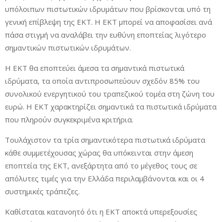
υπόλοιπων πιστωτικών ιδρυμάτων που βρίσκονται υπό τη
γενική επίβλεψη της ΕΚΤ. Η ΕΚΤ μπορεί να αποφασίσει ανά
πάσα στιγμή να αναλάβει την ευθύνη εποπτείας λιγότερο
σημαντικών πιστωτικών ιδρυμάτων.
Η ΕΚΤ θα εποπτεύει άμεσα τα σημαντικά πιστωτικά
ιδρύματα, τα οποία αντιπροσωπεύουν σχεδόν 85% του
συνολικού ενεργητικού του τραπεζικού τομέα στη ζώνη του
ευρώ. Η ΕΚΤ χαρακτηρίζει σημαντικά τα πιστωτικά ιδρύματα
που πληρούν συγκεκριμένα κριτήρια.
Τουλάχιστον τα τρία σημαντικότερα πιστωτικά ιδρύματα
κάθε συμμετέχουσας χώρας θα υπόκεινται στην άμεση
εποπτεία της ΕΚΤ, ανεξάρτητα από το μέγεθος τους σε
απόλυτες τιμές για την Ελλάδα περιλαμβάνονται και οι 4
συστημικές τράπεζες.
Καθίσταται κατανοητό ότι η ΕΚΤ αποκτά υπερεξουσίες