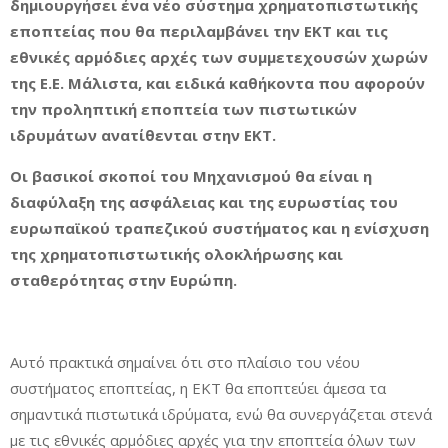
δημιουργήσει ένα νέο σύστημα χρηματοπιστωτικής
εποπτείας που θα περιλαμβάνει την ΕΚΤ και τις
εθνικές αρμόδιες αρχές των συμμετεχουσών χωρών
της Ε.Ε. Μάλιστα, και ειδικά καθήκοντα που αφορούν
την προληπτική εποπτεία των πιστωτικών
ιδρυμάτων ανατίθενται στην ΕΚΤ.
Οι βασικοί σκοποί του Μηχανισμού θα είναι η
διαφύλαξη της ασφάλειας και της ευρωστίας του
ευρωπαϊκού τραπεζικού συστήματος και η ενίσχυση
της χρηματοπιστωτικής ολοκλήρωσης και
σταθερότητας στην Ευρώπη.
Αυτό πρακτικά σημαίνει ότι στο πλαίσιο του νέου
συστήματος εποπτείας, η ΕΚΤ θα εποπτεύει άμεσα τα
σημαντικά πιστωτικά ιδρύματα, ενώ θα συνεργάζεται στενά
με τις εθνικές αρμόδιες αρχές για την εποπτεία όλων των