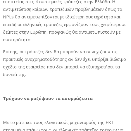
εποπτείας στις 4 συστημικές τράπεζες στην Ελλάδα. Η
αντιμετώπιση καίριων τραπεζικών προβλημάτων όπως τα
NPLs θα αντιμετωπίζονται με ιδιαίτερη αυστηρότητα και
επειδή οι ελληνικές τράπεζες εμφανίζουν τους χειρότερους
δείκτες στην Ευρώπη, προφανώς θα αντιμετωπιστούν με
αυστηρότητα.
Επίσης, οι τράπεζες δεν θα μπορούν να συνεχίζουν τις
πρακτικές αναχρηματοδότησης αν δεν έχει υπάρξει βιώσιμο
σχέδιο της εταιρείας που δεν μπορεί να εξυπηρετήσει τα
δάνειά της.
Τρέχουν να μαζέψουν τα ασυμμάζευτα
Με το μάτι και τους ελεγκτικούς μηχανισμούς της ΕΚΤ
στραμμένα επάνω τους, οι ελληνικές τράπεζες τρέχουν να