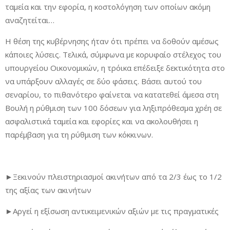
ταμεία και την εφορία, η κοστολόγηση των οποίων ακόμη
αναζητείται…
Η θέση της κυβέρνησης ήταν ότι πρέπει να δοθούν αμέσως
κάποιες λύσεις. Τελικά, σύμφωνα με κορυφαίο στέλεχος του
υπουργείου Οικονομικών, η τρόικα επέδειξε δεκτικότητα στο
να υπάρξουν αλλαγές σε δύο φάσεις. Βάσει αυτού του
σεναρίου, το πιθανότερο φαίνεται να κατατεθεί άμεσα στη
Βουλή η ρύθμιση των 100 δόσεων για ληξιπρόθεσμα χρέη σε
ασφαλιστικά ταμεία και εφορίες και να ακολουθήσει η
παρέμβαση για τη ρύθμιση των κόκκινων.
►Ξεκινούν πλειστηριασμοί ακινήτων από τα 2/3 έως το 1/2
της αξίας των ακινήτων
►Αργεί η εξίσωση αντικειμενικών αξιών με τις πραγματικές