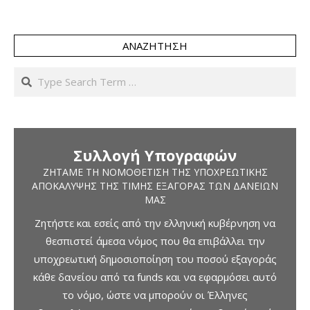
ΑΝΑΖΉΤΗΣΗ
Search
Συλλογή Υπογραφών
ΖΗΤΆΜΕ ΤΗ ΝΟΜΟΘΈΤΙΣΗ ΤΗΣ ΥΠΟΧΡΕΩΤΙΚΉΣ
ΑΠΟΚΆΛΥΨΗΣ ΤΗΣ ΤΙΜΉΣ ΕΞΑΓΟΡΆΣ ΤΩΝ ΔΑΝΕΊΩΝ
ΜΑΣ
Ζητήστε και εσείς από την ελληνική κυβέρνηση να
θεσπιστεί άμεσα νόμος που θα επιβάλλει την
υποχρεωτική δημοσιοποίηση του ποσού εξαγοράς
κάθε δανείου από τα funds και να εφαρμόσει αυτό
το νόμο, ώστε να μπορούν οι Έλληνες