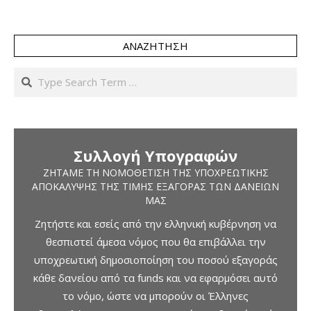
ΑΝΑΖΉΤΗΣΗ
Search
Συλλογή Υπογραφών
ΖΗΤΆΜΕ ΤΗ ΝΟΜΟΘΈΤΙΣΗ ΤΗΣ ΥΠΟΧΡΕΩΤΙΚΉΣ
ΑΠΟΚΆΛΥΨΗΣ ΤΗΣ ΤΙΜΉΣ ΕΞΑΓΟΡΆΣ ΤΩΝ ΔΑΝΕΊΩΝ
ΜΑΣ
Ζητήστε και εσείς από την ελληνική κυβέρνηση να
θεσπιστεί άμεσα νόμος που θα επιβάλλει την
υποχρεωτική δημοσιοποίηση του ποσού εξαγοράς
κάθε δανείου από τα funds και να εφαρμόσει αυτό
το νόμο, ώστε να μπορούν οι Έλληνες