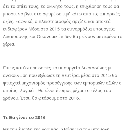
ότι το σπίτι τους, το ακίνητο τους, η επιχείρηση τους θα
μπορεί να βγει στο σφυρί σε τιμή κάτω από τις εμπορικές
αξίες. Ξαφνικά, ο πλειστηριασμός αρχίζει και αποκτά
ενδιαφέρον Μέσα στο 2015 τα συναρμόδια υπουργεία
Δικαιοσύνης και Οικονομικών δεν θα μείνουν με δεμένα τα
χέρια.
Όπως κατέστησε σαφές το υπουργείο Δικαιοσύνης με
ανακοίνωση που εξέδωσε τη Δευτέρα, μέσα στο 2015 θα
φτιαχτεί μηχανισμός προσέγγισης των εμπορικών αξιών ο
οποίος -λογικά – θα είναι έτοιμος μέχρι το τέλος του
χρόνου. Έτσι, θα φτάσουμε στο 2016..
Τι Θα γίνει το 2016
Με την έναρξη της χρονιάς, η βάση για την υποβολή