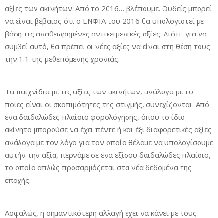
αξίες των ακινήτων. Από το 2016… βλέπουμε. Ουδείς μπορεί
να είναι βέβαιος ότι ο ΕΝΦΙΑ του 2016 θα υπολογιστεί με
βάση τις αναθεωρημένες αντικειμενικές αξίες. Διότι, για να
συμβεί αυτό, θα πρέπει οι νέες αξίες να είναι στη θέση τους
την 1.1 της μεθεπόμενης χρονιάς.
Τα παιχνίδια με τις αξίες των ακινήτων, ανάλογα με το
ποιες είναι οι σκοπιμότητες της στιγμής, συνεχίζονται. Από
ένα δαιδαλώδες πλαίσιο φορολόγησης, όπου το ίδιο
ακίνητο μπορούσε να έχει πέντε ή και έξι διαφορετικές αξίες
ανάλογα με τον λόγο για τον οποίο θέλαμε να υπολογίσουμε
αυτήν την αξία, περνάμε σε ένα εξίσου δαιδαλώδες πλαίσιο,
το οποίο απλώς προσαρμόζεται στα νέα δεδομένα της
εποχής.
Ασφαλώς, η σημαντικότερη αλλαγή έχει να κάνει με τους