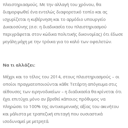
πλειστηριασμούς. Με την αλλαγή του χρόνου, θα
διαμορφωθεί ένα εντελώς διαφορετικό τοπίο και ας
ισχυρίζεται η κυβέρνηση και το αρμόδιο υπουργείο
Δικαιοσύνης (σ.σ.: η διαδικασία του πλειστηριασμού
περιγράφεται στον κώδικα πολιτικής δικονομίας) ότι έδωσε
μεγάλη μάχη με την τρόικα για το καλό των οφειλετών.
Να τι αλλάζει:
Μέχρι και το τέλος του 2014, στους πλειστηριασμούς – οι
οποίοι πραγματοποιούνται κάθε Τετάρτη απόγευμα στις
αίθουσες των ειρηνοδικείων – η διαδικασία θα κρίνεται ότι
έχει επιτύχει μόνο αν βρεθεί κάποιος πρόθυμος να
πληρώσει το 100% της αντικειμενικής αξίας του ακινήτου
και μάλιστα με τραπεζική επιταγή που ουσιαστικά
ισοδυναμεί με μετρητά.