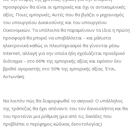
προσφορών θα είναι οι εμπορικές και όχι οι αντικειμενικές
αξίες. Ποιες εμπορικές; Αυτές που θα βγάζει ο μηχανισμός
του υπουργείου Δικαιοσύνης και του υπουργείου
Οικονομικών. Τα υπόλοιπα θα παραμείνουν τα ίδια: η πρώτη
προσφορά θα μπορεί να υποβάλλεται – και μάλιστα
ηλεκτρονικά καθώς οι πλειστηριασμοί θα γίνονται μέσω
Internet, αλλαγή για την οποία ήδη σχεδιάζεται προεδρικό
διάταγμα – στο 66% της εμπορικής αξίας και εφόσον δεν
βρεθεί αγοραστής στο 50% της εμπορικής αξίας. Έτσι,
Αντωνάκη;
Να λοιπόν πώς θα διαμορφωθεί το σκηνικό: Ο υπάλληλος
της τράπεζας θα έχει απέναντι του τον δανειολήπτη και θα
του προτείνει μια ρύθμιση (μια από τις δεκάδες που
προβλέπει ο περίφημος κώδικας δεοντολογίας).