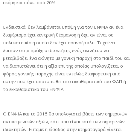
ακόμη και πάνω από 20%.
Ενδεικτικά, δεν λαμβάνεται υπόψη για τον ΕΝΦΙΑ αν ένα
διαμέρισμα έχει κεντρική θέρμανση ή όχι, αν είναι σε
πολυκατοικία η οποία δεν έχει ασανσέρ κλπ. Τυχαίνει
λοιπόν στην πράξη ο ιδιοκτήτης ενός ακινήτου να
μεταβιβάζει ένα ακίνητο με γονική παροχή στο παιδί του και
να διαπιστώνει ότι η αξία επί της οποίας υπολογίζεται ο
φόρος γονικής παροχής είναι εντελώς διαφορετική από
αυτήν που έχει αποτυπωθεί στο εκκαθαριστικό του ΦΑΠ ή
το εκκαθαριστικό του ΕΝΦΙΑ.
Ο ΕΝΦΙΑ και το 2015 θα υπολογιστεί βάσει των σημερινών
αντικειμενικών αξιών, κάτι που είναι κατά των σημερινών
ιδιοκτητών. Είπαμε: η είσοδος στην κτηματαγορά γίνεται