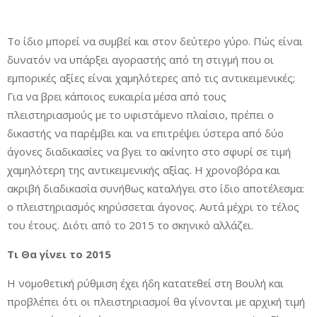
Το ίδιο μπορεί να συμβεί και στον δεύτερο γύρο. Πώς είναι
δυνατόν να υπάρξει αγοραστής από τη στιγμή που οι
εμπορικές αξίες είναι χαμηλότερες από τις αντικειμενικές;
Για να βρει κάποιος ευκαιρία μέσα από τους
πλειστηριασμούς με το υφιστάμενο πλαίσιο, πρέπει ο
δικαστής να παρέμβει και να επιτρέψει ύστερα από δύο
άγονες διαδικασίες να βγει το ακίνητο στο σφυρί σε τιμή
χαμηλότερη της αντικειμενικής αξίας. Η χρονοβόρα και
ακριβή διαδικασία συνήθως καταλήγει στο ίδιο αποτέλεσμα:
ο πλειστηριασμός κηρύσσεται άγονος. Αυτά μέχρι το τέλος
του έτους. Διότι από το 2015 το σκηνικό αλλάζει.
Τι Θα γίνει το 2015
Η νομοθετική ρύθμιση έχει ήδη κατατεθεί στη Βουλή και
προβλέπει ότι οι πλειστηριασμοί θα γίνονται με αρχική τιμή