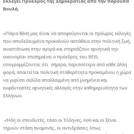
εκλεγεί Πρόεδρος της Δημοκρατίας από την παρούσα
Βουλή.
«Πάγια θέση μας είναι να αποφεύγονται οι πρόωρες εκλογές
που αποδεδειγμένα προκαλούν αστάθεια στην πολιτική ζωή,
αναστάτωση στην αγορά και επηρεάζουν αρνητικά την
οικονομία» επισημαίνει ο πρόεδρος του ΒΕΘ,
υπογραμμίζοντας ότι σήμερα, περισσότερο από κάθε άλλη
φορά, απαιτείται πολιτική σταθερότητα προκειμένου η χώρα
να γυρίσει σελίδα απαλλαγμένη από μνημόνια και
ευφάνταστες αρνητικές αλλαγές στην καθημερινότητα των
Ελλήνων.
«Ήδη οι επενδυτές, τόσο οι Έλληνες, όσο και οι ξένοι
τηρούν στάση αναμονής, οι αντιδράσεις όπως