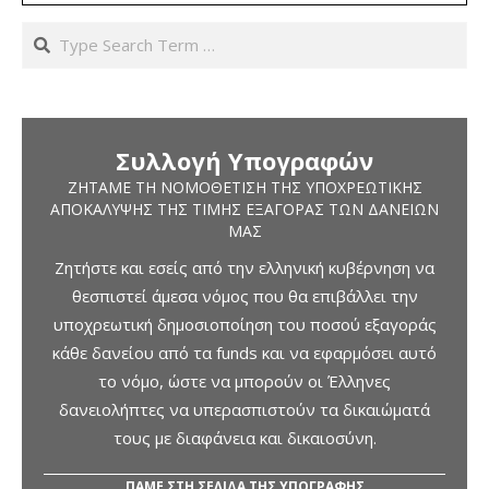
Search
Συλλογή Υπογραφών
ΖΗΤΆΜΕ ΤΗ ΝΟΜΟΘΈΤΙΣΗ ΤΗΣ ΥΠΟΧΡΕΩΤΙΚΉΣ
ΑΠΟΚΆΛΥΨΗΣ ΤΗΣ ΤΙΜΉΣ ΕΞΑΓΟΡΆΣ ΤΩΝ ΔΑΝΕΊΩΝ
ΜΑΣ
Ζητήστε και εσείς από την ελληνική κυβέρνηση να
θεσπιστεί άμεσα νόμος που θα επιβάλλει την
υποχρεωτική δημοσιοποίηση του ποσού εξαγοράς
κάθε δανείου από τα funds και να εφαρμόσει αυτό
το νόμο, ώστε να μπορούν οι Έλληνες
δανειολήπτες να υπερασπιστούν τα δικαιώματά
τους με διαφάνεια και δικαιοσύνη.
ΠΑΜΕ ΣΤΗ ΣΕΛΙΔΑ ΤΗΣ ΥΠΟΓΡΑΦΗΣ