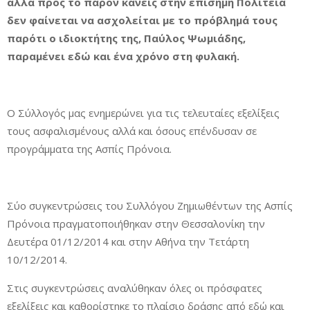
αλλά προς το παρόν κανείς στην επίσημη Πολιτεία
δεν φαίνεται να ασχολείται με το πρόβλημά τους
παρότι ο ιδιοκτήτης της, Παύλος Ψωμιάδης,
παραμένει εδώ και ένα χρόνο στη φυλακή.
Ο Σύλλογός μας ενημερώνει για τις τελευταίες εξελίξεις
τους ασφαλισμένους αλλά και όσους επένδυσαν σε
προγράμματα της Ασπίς Πρόνοια.
Σύο συγκεντρώσεις του Συλλόγου Ζημιωθέντων της Ασπίς
Πρόνοια πραγματοποιήθηκαν στην Θεσσαλονίκη την
Δευτέρα 01/12/2014 και στην Αθήνα την Τετάρτη
10/12/2014.
Στις συγκεντρώσεις αναλύθηκαν όλες οι πρόσφατες
εξελίξεις και καθορίστηκε το πλαίσιο δράσης από εδώ και