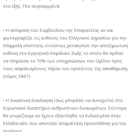
στο εξής. Πιο συγκεκριμένα:
• Η απόφαση του Συμβουλίου της Επικρατείας αν και
φωτογραφίζει τις ευθύνες του Ελληνικού Δημοσίου για την
πλημμελή εποπτεία, εντούτοις μετακυλύει την αποζημιωτική
ευθύνη στο Εγγυητικό Κεφάλαιο Ζωής το οποίο θα πρέπει
να πληρώσει το 70% των υποχρεώσεων του Ομίλου προς
τους ασφαλισμένους πέραν του προϊόντος της εκκαθάρισης
(νόμος 3867)
• Η δικαστική διεκδίκηση ίσως μπορέσει να συνεχιστεί στο
Ευρωπαϊκό δικαστήριο ανθρωπίνων δικαιωμάτων. Σύντομα
θα γνωρίζουμε αν έχουν εξαντληθεί τα ένδικα μέσα στην
Ελλάδα κάτι που αποτελεί απαραίτητη προϋπόθεση για την
συνέχεια.