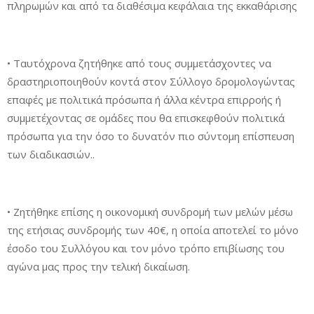
πληρωμών και από τα διαθέσιμα κεφάλαια της εκκαθάρισης
• Ταυτόχρονα ζητήθηκε από τους συμμετάσχοντες να
δραστηριοποιηθούν κοντά στον Σύλλογο δρομολογώντας
επαφές με πολιτικά πρόσωπα ή άλλα κέντρα επιρροής ή
συμμετέχοντας σε ομάδες που θα επισκεφθούν πολιτικά
πρόσωπα για την όσο το δυνατόν πιο σύντομη επίσπευση
των διαδικασιών..
• Ζητήθηκε επίσης η οικονομική συνδρομή των μελών μέσω
της ετήσιας συνδρομής των 40€, η οποία αποτελεί το μόνο
έσοδο του Συλλόγου και τον μόνο τρόπο επιβίωσης του
αγώνα μας προς την τελική δικαίωση.