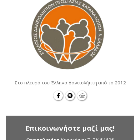
Στο πλευρό του Έλληνα Δανειολήπτη από το 2012
Επικοινωνήστε μαζί μας!
Θεσσαλονίκη
Καρατάσου 7, TK 54626