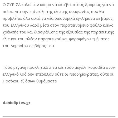
Ο ΣΥΡΙΖΑ καλεί τον κόσμο να κατέβει στους δρόμους για να
πιέσει για την επίτευξη της έντιμης συμφωνίας που θα
προβλέπει όλα αυτά τα νέα οικονομικά εγκλήματα σε βάρος
του ελληνικού λαού μέσα στον παρατεινόμενο φαύλο κύκλο
χρέωσής του και διασφάλισης της εξουσίας της παρασιτικής
ελίτ και του πλέον παρασιτικού και φοροφάγου τμήματος
του Δημοσίου σε βάρος του.
Τόσο μεγάλη προκλητικότητα και τόσο μεγάλη κοροϊδία στον
ελληνικό λαό δεν επέδειξαν ούτε οι Νεοδημοκράτες, ούτε οι
Πασόκοι, εξ όσων θυμόμαστε!
danioliptes.gr