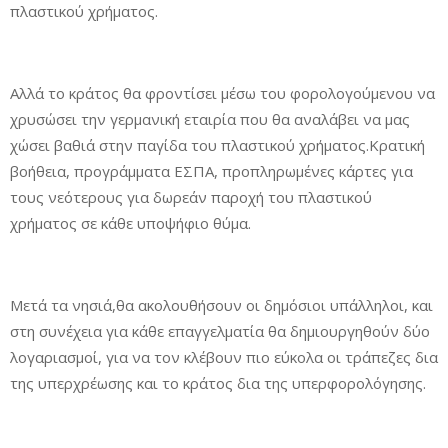
πλαστικού χρήματος.
Αλλά το κράτος θα φροντίσει μέσω του φορολογούμενου να
χρυσώσει την γερμανική εταιρία που θα αναλάβει να μας
χώσει βαθιά στην παγίδα του πλαστικού χρήματος.Κρατική
βοήθεια, προγράμματα ΕΣΠΑ, προπληρωμένες κάρτες για
τους νεότερους για δωρεάν παροχή του πλαστικού
χρήματος σε κάθε υποψήφιο θύμα.
Μετά τα νησιά,θα ακολουθήσουν οι δημόσιοι υπάλληλοι, και
στη συνέχεια για κάθε επαγγελματία θα δημιουργηθούν δύο
λογαριασμοί, για να τον κλέβουν πιο εύκολα οι τράπεζες δια
της υπερχρέωσης και το κράτος δια της υπερφορολόγησης.