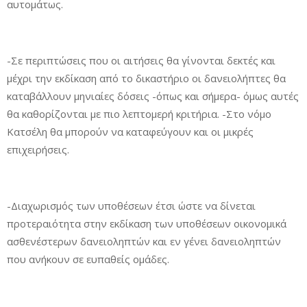
αυτομάτως.
-Σε περιπτώσεις που οι αιτήσεις θα γίνονται δεκτές και
μέχρι την εκδίκαση από το δικαστήριο οι δανειολήπτες θα
καταβάλλουν μηνιαίες δόσεις -όπως και σήμερα- όμως αυτές
θα καθορίζονται με πιο λεπτομερή κριτήρια. -Στο νόμο
Κατσέλη θα μπορούν να καταφεύγουν και οι μικρές
επιχειρήσεις.
-Διαχωρισμός των υποθέσεων έτσι ώστε να δίνεται
προτεραιότητα στην εκδίκαση των υποθέσεων οικονομικά
ασθενέστερων δανειοληπτών και εν γένει δανειοληπτών
που ανήκουν σε ευπαθείς ομάδες.