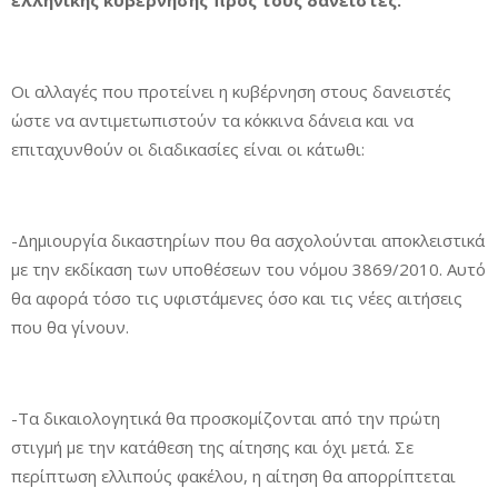
ελληνικής κυβέρνησης προς τους δανειστές.
Οι αλλαγές που προτείνει η κυβέρνηση στους δανειστές
ώστε να αντιμετωπιστούν τα κόκκινα δάνεια και να
επιταχυνθούν οι διαδικασίες είναι οι κάτωθι:
-Δημιουργία δικαστηρίων που θα ασχολούνται αποκλειστικά
με την εκδίκαση των υποθέσεων του νόμου 3869/2010. Αυτό
θα αφορά τόσο τις υφιστάμενες όσο και τις νέες αιτήσεις
που θα γίνουν.
-Τα δικαιολογητικά θα προσκομίζονται από την πρώτη
στιγμή με την κατάθεση της αίτησης και όχι μετά. Σε
περίπτωση ελλιπούς φακέλου, η αίτηση θα απορρίπτεται