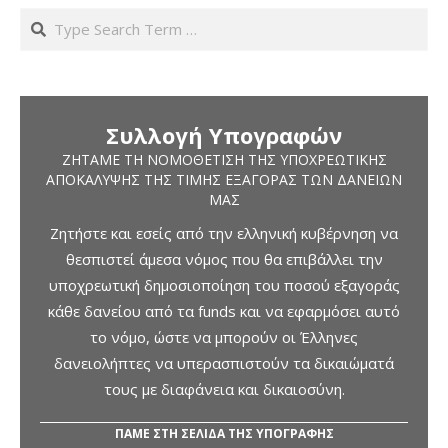
Search
Συλλογή Υπογραφών
ΖΗΤΆΜΕ ΤΗ ΝΟΜΟΘΈΤΙΣΗ ΤΗΣ ΥΠΟΧΡΕΩΤΙΚΉΣ
ΑΠΟΚΆΛΥΨΗΣ ΤΗΣ ΤΙΜΉΣ ΕΞΑΓΟΡΆΣ ΤΩΝ ΔΑΝΕΊΩΝ
ΜΑΣ
Ζητήστε και εσείς από την ελληνική κυβέρνηση να
θεσπιστεί άμεσα νόμος που θα επιβάλλει την
υποχρεωτική δημοσιοποίηση του ποσού εξαγοράς
κάθε δανείου από τα funds και να εφαρμόσει αυτό
το νόμο, ώστε να μπορούν οι Έλληνες
δανειολήπτες να υπερασπιστούν τα δικαιώματά
τους με διαφάνεια και δικαιοσύνη.
ΠΑΜΕ ΣΤΗ ΣΕΛΙΔΑ ΤΗΣ ΥΠΟΓΡΑΦΗΣ