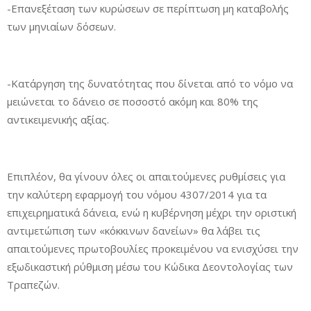
-Επανεξέταση των κυρώσεων σε περίπτωση μη καταβολής
των μηνιαίων δόσεων.
-Κατάργηση της δυνατότητας που δίνεται από το νόμο να
μειώνεται το δάνειο σε ποσοστό ακόμη και 80% της
αντικειμενικής αξίας.
Επιπλέον, θα γίνουν όλες οι απαιτούμενες ρυθμίσεις για
την καλύτερη εφαρμογή του νόμου 4307/2014 για τα
επιχειρηματικά δάνεια, ενώ η κυβέρνηση μέχρι την οριστική
αντιμετώπιση των «κόκκινων δανείων» θα λάβει τις
απαιτούμενες πρωτοβουλίες προκειμένου να ενισχύσει την
εξωδικαστική ρύθμιση μέσω του Κώδικα Δεοντολογίας των
Τραπεζών.